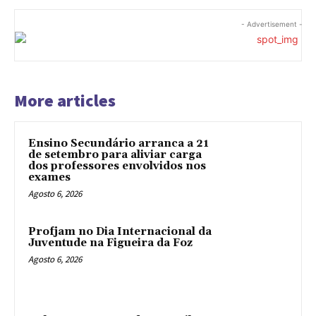
- Advertisement -
More articles
Ensino Secundário arranca a 21
de setembro para aliviar carga
dos professores envolvidos nos
exames
Agosto 6, 2026
Profjam no Dia Internacional da
Juventude na Figueira da Foz
Agosto 6, 2026