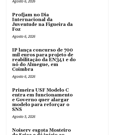
Agosto 6, 2026
Profjam no Dia
Internacional da
Juventude na Figueira da
Foz
Agosto 6, 2026
IP lança concurso de 700
mil euros para projeto de
reabilitação da EN341 e do
nó do Almegue, em
Coimbra
Agosto 6, 2026
Primeira USF Modelo C
entra em funcionamento
e Governo quer alargar
modelo para reforçar o
SNS
Agosto 5, 2026
Noiserv esgota Mosteiro