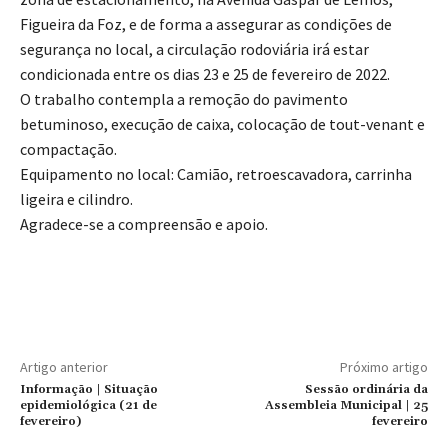
Figueira da Foz, e de forma a assegurar as condições de
segurança no local, a circulação rodoviária irá estar
condicionada entre os dias 23 e 25 de fevereiro de 2022.
O trabalho contempla a remoção do pavimento
betuminoso, execução de caixa, colocação de tout-venant e
compactação.
Equipamento no local: Camião, retroescavadora, carrinha
ligeira e cilindro.
Agradece-se a compreensão e apoio.
Artigo anterior
Próximo artigo
Informação | Situação
Sessão ordinária da
epidemiológica (21 de
Assembleia Municipal | 25
fevereiro)
fevereiro