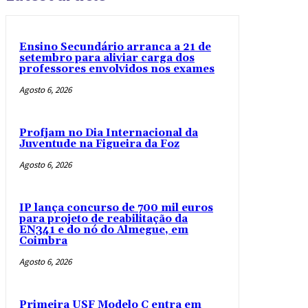
Ensino Secundário arranca a 21 de
setembro para aliviar carga dos
professores envolvidos nos exames
Agosto 6, 2026
Profjam no Dia Internacional da
Juventude na Figueira da Foz
Agosto 6, 2026
IP lança concurso de 700 mil euros
para projeto de reabilitação da
EN341 e do nó do Almegue, em
Coimbra
Agosto 6, 2026
Primeira USF Modelo C entra em