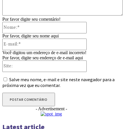
Por favor digite seu comentário!
Nome:*
Por favor, digite seu nome aqui
E-
mail:*
Você digitou um endereço de e-mail incorreto!
Por favor, digite seu endereço de e-mail aqui
Site:
Salve meu nome, e-mail e site neste navegador para a
próxima vez que eu comentar.
- Advertisement -
Latest article