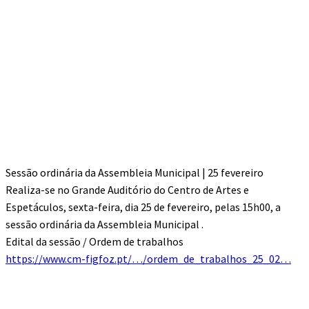
Sessão ordinária da Assembleia Municipal | 25 fevereiro
Realiza-se no Grande Auditório do Centro de Artes e
Espetáculos, sexta-feira, dia 25 de fevereiro, pelas 15h00, a
sessão ordinária da Assembleia Municipal .
Edital da sessão / Ordem de trabalhos
https://www.cm-figfoz.pt/…/ordem_de_trabalhos_25_02…