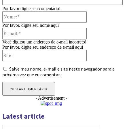
Por favor digite seu comentário!
Nome:*
Por favor, digite seu nome aqui
E-
mail:*
Você digitou um endereço de e-mail incorreto!
Por favor, digite seu endereço de e-mail aqui
Site:
Salve meu nome, e-mail e site neste navegador para a
próxima vez que eu comentar.
- Advertisement -
Latest article