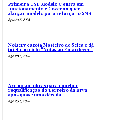
Primeira USF Modelo C entra em
funcionamento e Governo quer
alargar modelo para reforçar o SNS
Agosto 5, 2026
Noiserv esgota Mosteiro de Seiça e dá
início ao ciclo “Notas ao Entardecer”
Agosto 5, 2026
Arrancam obras para concluir
requalificação do Terreiro da Erva
após quase uma década
Agosto 5, 2026