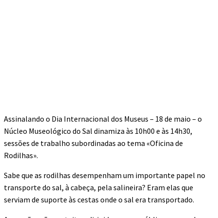
Assinalando o Dia Internacional dos Museus – 18 de maio – o
Núcleo Museológico do Sal dinamiza às 10h00 e às 14h30,
sessões de trabalho subordinadas ao tema «Oficina de
Rodilhas».
Sabe que as rodilhas desempenham um importante papel no
transporte do sal, à cabeça, pela salineira? Eram elas que
serviam de suporte às cestas onde o sal era transportado.