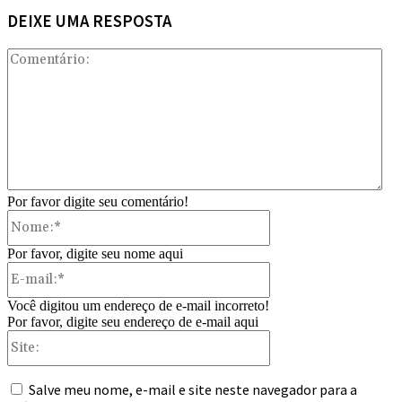
DEIXE UMA RESPOSTA
Com
Por favor digite seu comentário!
Nome:*
Por favor, digite seu nome aqui
E-
mail:*
Você digitou um endereço de e-mail incorreto!
Por favor, digite seu endereço de e-mail aqui
Site:
Salve meu nome, e-mail e site neste navegador para a