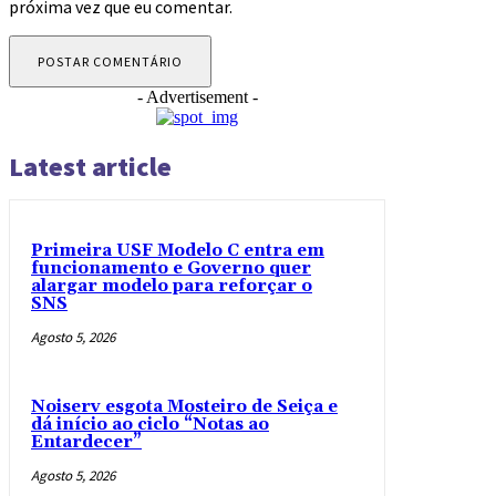
próxima vez que eu comentar.
- Advertisement -
Latest article
Primeira USF Modelo C entra em
funcionamento e Governo quer
alargar modelo para reforçar o
SNS
Agosto 5, 2026
Noiserv esgota Mosteiro de Seiça e
dá início ao ciclo “Notas ao
Entardecer”
Agosto 5, 2026