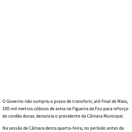
O Governo não cumpriu o prazo de transferir, até final de Maio,
100 mil metros cúbicos de areia na Figueira da Foz para reforço
do cordão dunar, denuncia o presidente da Câmara Municipal.
Na sessão de Câmara desta quarta-feira, no período antes da