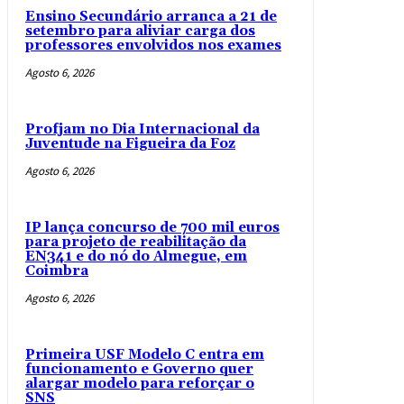
Ensino Secundário arranca a 21 de
setembro para aliviar carga dos
professores envolvidos nos exames
Agosto 6, 2026
Profjam no Dia Internacional da
Juventude na Figueira da Foz
Agosto 6, 2026
IP lança concurso de 700 mil euros
para projeto de reabilitação da
EN341 e do nó do Almegue, em
Coimbra
Agosto 6, 2026
Primeira USF Modelo C entra em
funcionamento e Governo quer
alargar modelo para reforçar o
SNS