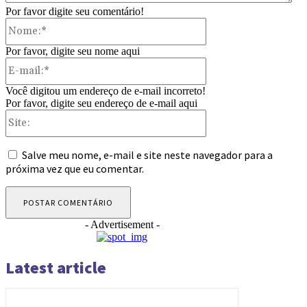
Por favor digite seu comentário!
Nome:*
Por favor, digite seu nome aqui
E-
mail:*
Você digitou um endereço de e-mail incorreto!
Por favor, digite seu endereço de e-mail aqui
Site:
Salve meu nome, e-mail e site neste navegador para a
próxima vez que eu comentar.
- Advertisement -
Latest article