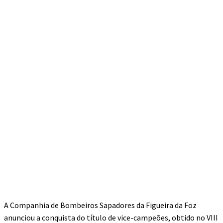
A Companhia de Bombeiros Sapadores da Figueira da Foz
anunciou a conquista do título de vice-campeões, obtido no VIII