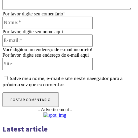
Por favor digite seu comentário!
Nome:*
Por favor, digite seu nome aqui
E-
mail:*
Você digitou um endereço de e-mail incorreto!
Por favor, digite seu endereço de e-mail aqui
Site:
Salve meu nome, e-mail e site neste navegador para a
próxima vez que eu comentar.
- Advertisement -
Latest article