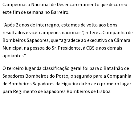
Campeonato Nacional de Desencarceramento que decorreu
este fim de semana no Barreiro.
“Após 2 anos de interregno, estamos de volta aos bons
resultados e vice-campeões nacionais”, refere a Companhia de
Bombeiros Sapadores, que “agradece ao executivo da Câmara
Municipal na pessoa do Sr. Presidente, à CBS e aos demais
apoiantes”.
O terceiro lugar da classificação geral foi para o Batalhão de
Sapadores Bombeiros do Porto, o segundo para a Companhia
de Bombeiros Sapadores da Figueira da Foz e o primeiro lugar
para Regimento de Sapadores Bombeiros de Lisboa.