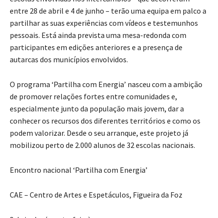
entre 28 de abril e 4 de junho – terão uma equipa em palco a
partilhar as suas experiências com vídeos e testemunhos
pessoais. Está ainda prevista uma mesa-redonda com
participantes em edições anteriores e a presença de
autarcas dos municípios envolvidos.
O programa ‘Partilha com Energia’ nasceu com a ambição
de promover relações fortes entre comunidades e,
especialmente junto da população mais jovem, dar a
conhecer os recursos dos diferentes territórios e como os
podem valorizar. Desde o seu arranque, este projeto já
mobilizou perto de 2.000 alunos de 32 escolas nacionais.
Encontro nacional ‘Partilha com Energia’
CAE – Centro de Artes e Espetáculos, Figueira da Foz