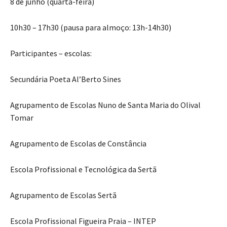
8 de junho (quarta-feira)
10h30 – 17h30 (pausa para almoço: 13h-14h30)
Participantes – escolas:
Secundária Poeta Al’Berto Sines
Agrupamento de Escolas Nuno de Santa Maria do Olival
Tomar
Agrupamento de Escolas de Constância
Escola Profissional e Tecnológica da Sertã
Agrupamento de Escolas Sertã
Escola Profissional Figueira Praia – INTEP