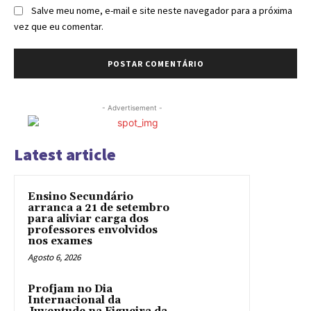
Salve meu nome, e-mail e site neste navegador para a próxima
vez que eu comentar.
- Advertisement -
Latest article
Ensino Secundário
arranca a 21 de setembro
para aliviar carga dos
professores envolvidos
nos exames
Agosto 6, 2026
Profjam no Dia
Internacional da