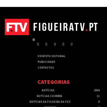
©
ESTATUTO EDITORIAL
PUBLICIDADE
CONTACTOS
CATEGORIAS
NOTÍCIAS
2954
NOTÍCIAS COIMBRA
11
NOTÍCIAS DA FIGUEIRA DA FOZ
9