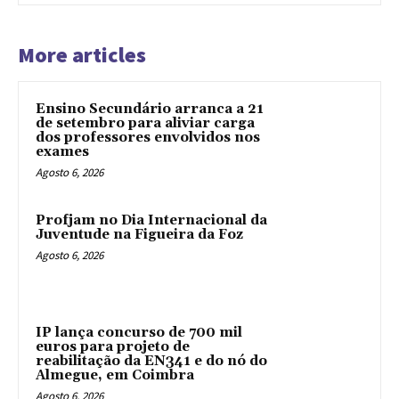
More articles
Ensino Secundário arranca a 21
de setembro para aliviar carga
dos professores envolvidos nos
exames
Agosto 6, 2026
Profjam no Dia Internacional da
Juventude na Figueira da Foz
Agosto 6, 2026
IP lança concurso de 700 mil
euros para projeto de
reabilitação da EN341 e do nó do
Almegue, em Coimbra
Agosto 6, 2026