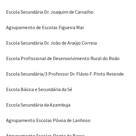
Escola Secundária Dr. Joaquim de Carvalho
Agrupamento de Escolas Figueira Mar
Escola Secundária Dr. João de Araújo Correia
Escola Profissional de Desenvolvimento Rural do Rodo
Escola Secundária/3 Professor Dr. Flávio F. Pinto Resende
Escola Básica e Secundária da Sé
Escola Secundária da Azambuja
Agrupamento Escolas Póvoa de Lanhoso
Agrupamento Escolas Ponte da Barca