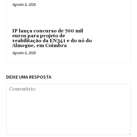
Agosto 6, 2026
IP lança concurso de 700 mil
euros para projeto de
reabilitação da EN341 e do nó do
Almegue, em Coimbra
Agosto 6, 2026
DEIXE UMA RESPOSTA