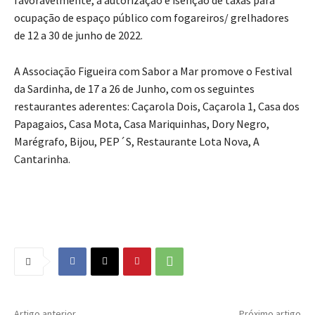
ocupação de espaço público com fogareiros/ grelhadores
de 12 a 30 de junho de 2022.
A Associação Figueira com Sabor a Mar promove o Festival
da Sardinha, de 17 a 26 de Junho, com os seguintes
restaurantes aderentes: Caçarola Dois, Caçarola 1, Casa dos
Papagaios, Casa Mota, Casa Mariquinhas, Dory Negro,
Marégrafo, Bijou, PEP´S, Restaurante Lota Nova, A
Cantarinha.
Artigo anterior
Próximo artigo