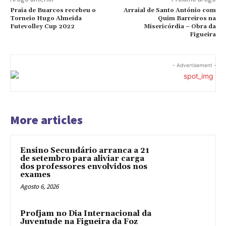
Praia de Buarcos recebeu o
Arraial de Santo António com
Torneio Hugo Almeida
Quim Barreiros na
Futevolley Cup 2022
Misericórdia – Obra da
Figueira
- Advertisement -
More articles
Ensino Secundário arranca a 21
de setembro para aliviar carga
dos professores envolvidos nos
exames
Agosto 6, 2026
Profjam no Dia Internacional da
Juventude na Figueira da Foz