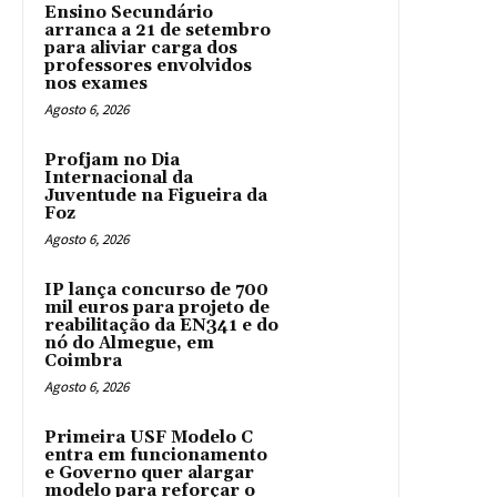
Ensino Secundário
arranca a 21 de setembro
para aliviar carga dos
professores envolvidos
nos exames
Agosto 6, 2026
Profjam no Dia
Internacional da
Juventude na Figueira da
Foz
Agosto 6, 2026
IP lança concurso de 700
mil euros para projeto de
reabilitação da EN341 e do
nó do Almegue, em
Coimbra
Agosto 6, 2026
Primeira USF Modelo C
entra em funcionamento
e Governo quer alargar
modelo para reforçar o