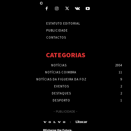
©
ESTATUTO EDITORIAL
PUBLICIDADE
CONTACTOS
CATEGORIAS
NOTÍCIAS
2954
NOTÍCIAS COIMBRA
11
NOTÍCIAS DA FIGUEIRA DA FOZ
9
EVENTOS
2
DESTAQUES
2
DESPORTO
1
- PUBLICIDADE -