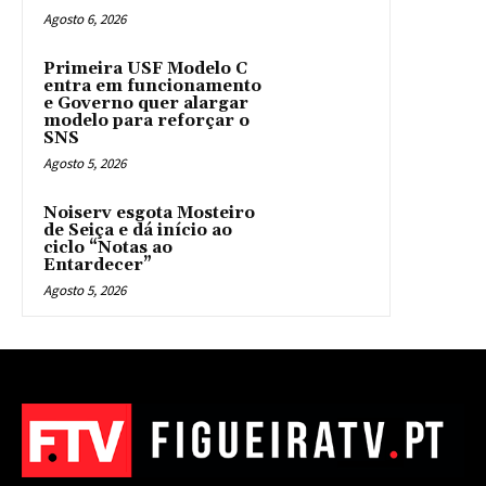
Agosto 6, 2026
Primeira USF Modelo C
entra em funcionamento
e Governo quer alargar
modelo para reforçar o
SNS
Agosto 5, 2026
Noiserv esgota Mosteiro
de Seiça e dá início ao
ciclo “Notas ao
Entardecer”
Agosto 5, 2026