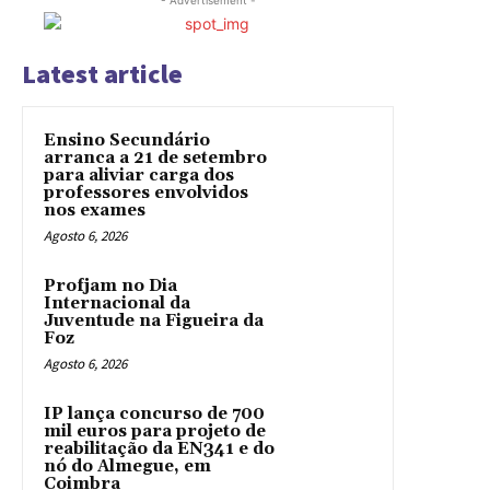
Latest article
Ensino Secundário
arranca a 21 de setembro
para aliviar carga dos
professores envolvidos
nos exames
Agosto 6, 2026
Profjam no Dia
Internacional da
Juventude na Figueira da
Foz
Agosto 6, 2026
IP lança concurso de 700
mil euros para projeto de
reabilitação da EN341 e do
nó do Almegue, em
Coimbra