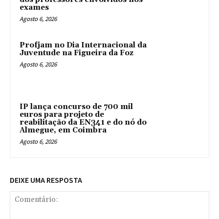
exames
Agosto 6, 2026
Profjam no Dia Internacional da
Juventude na Figueira da Foz
Agosto 6, 2026
IP lança concurso de 700 mil
euros para projeto de
reabilitação da EN341 e do nó do
Almegue, em Coimbra
Agosto 6, 2026
DEIXE UMA RESPOSTA