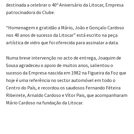
destinada a celebrar o 40º Aniversário da Litocar, Empresa
patrocinadora do Clube.
“Homenagem e gratidão a Mário, João e Gonçalo Cardoso
nos 40 anos de sucesso da Litocar” está escrito na peça
artística de vidro que foi oferecida para assinalar a data.
Numa breve intervenção no acto de entrega, Joaquim de
Sousa agradeceu o apoio de muitos anos, salientou o
sucesso da Empresa nascida em 1982 na Figueira da Foz que
hoje é uma referência no sector automóvel em todo o
Centro do País, e recordou os saudosos Fernando Féteira
Ribeirete, Arnaldo Cardoso e Vítor Pais, que acompanharam
Mário Cardoso na fundação da Litocar.