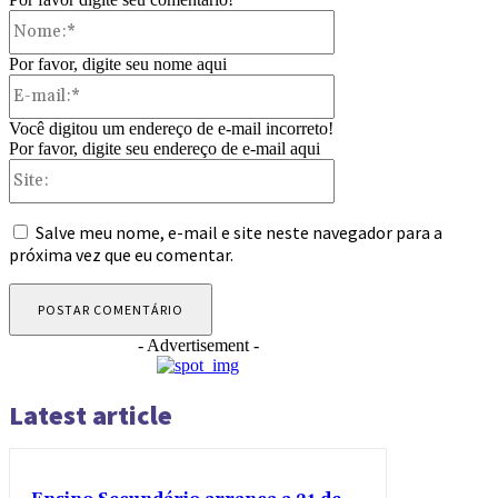
Nome:*
Por favor, digite seu nome aqui
E-
mail:*
Você digitou um endereço de e-mail incorreto!
Por favor, digite seu endereço de e-mail aqui
Site:
Salve meu nome, e-mail e site neste navegador para a
próxima vez que eu comentar.
- Advertisement -
Latest article