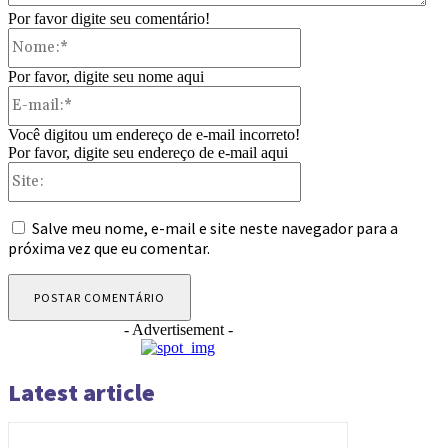
Por favor digite seu comentário!
Nome:*
Por favor, digite seu nome aqui
E-
mail:*
Você digitou um endereço de e-mail incorreto!
Por favor, digite seu endereço de e-mail aqui
Site:
Salve meu nome, e-mail e site neste navegador para a
próxima vez que eu comentar.
- Advertisement -
Latest article