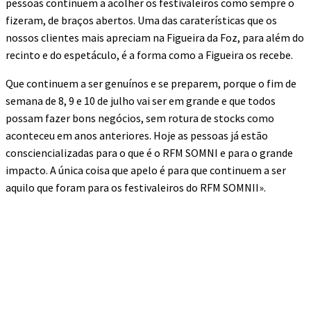
pessoas continuem a acolher os festivaleiros como sempre o
fizeram, de braços abertos. Uma das caraterísticas que os
nossos clientes mais apreciam na Figueira da Foz, para além do
recinto e do espetáculo, é a forma como a Figueira os recebe.
Que continuem a ser genuínos e se preparem, porque o fim de
semana de 8, 9 e 10 de julho vai ser em grande e que todos
possam fazer bons negócios, sem rotura de stocks como
aconteceu em anos anteriores. Hoje as pessoas já estão
consciencializadas para o que é o RFM SOMNI e para o grande
impacto. A única coisa que apelo é para que continuem a ser
aquilo que foram para os festivaleiros do RFM SOMNII».