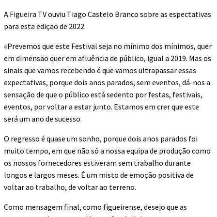
A Figueira TV ouviu Tiago Castelo Branco sobre as espectativas
para esta edição de 2022:
«Prevemos que este Festival seja no mínimo dos mínimos, quer
em dimensão quer em afluência de público, igual a 2019. Mas os
sinais que vamos recebendo é que vamos ultrapassar essas
expectativas, porque dois anos parados, sem eventos, dá-nos a
sensação de que o público está sedento por festas, festivais,
eventos, por voltar a estar junto. Estamos em crer que este
será um ano de sucesso.
O regresso é quase um sonho, porque dois anos parados foi
muito tempo, em que não só a nossa equipa de produção como
os nossos fornecedores estiveram sem trabalho durante
longos e largos meses. É um misto de emoção positiva de
voltar ao trabalho, de voltar ao terreno.
Como mensagem final, como figueirense, desejo que as