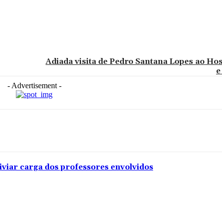
Adiada visita de Pedro Santana Lopes ao Ho
e
- Advertisement -
iviar carga dos professores envolvidos