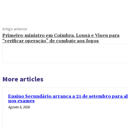
Compartilhado
Artigo anterior
Primeiro-ministro em Coimbra, Lousã e Viseu para
“verificar operação” de combate aos fogos
More articles
Ensino Secundário arranca a 21 de setembro para al
nos exames
Agosto 6, 2026