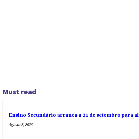
Must read
Ensino Secundário arranca a 21 de setembro para al
Agosto 6, 2026