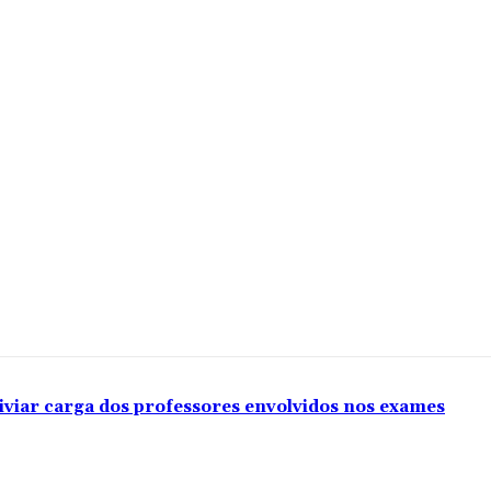
iviar carga dos professores envolvidos nos exames