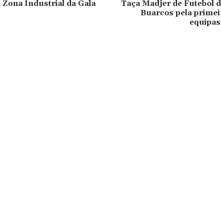
 Zona Industrial da Gala
Taça Madjer de Futebol d
Buarcos pela primei
equipas