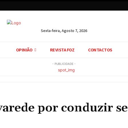
Sexta-feira, Agosto 7, 2026
OPINIÃO
REVISTA FOZ
CONTACTOS
- PUBLICIDADE -
arede por conduzir s