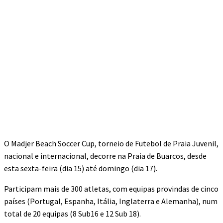
O Madjer Beach Soccer Cup, torneio de Futebol de Praia Juvenil,
nacional e internacional, decorre na Praia de Buarcos, desde
esta sexta-feira (dia 15) até domingo (dia 17).
Participam mais de 300 atletas, com equipas provindas de cinco
países (Portugal, Espanha, Itália, Inglaterra e Alemanha), num
total de 20 equipas (8 Sub16 e 12 Sub 18).