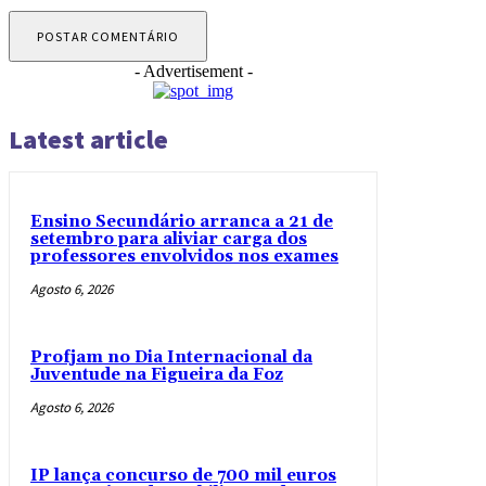
- Advertisement -
Latest article
Ensino Secundário arranca a 21 de
setembro para aliviar carga dos
professores envolvidos nos exames
Agosto 6, 2026
Profjam no Dia Internacional da
Juventude na Figueira da Foz
Agosto 6, 2026
IP lança concurso de 700 mil euros