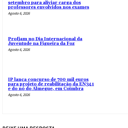
setembro para aliviar carga dos
professores envolvidos nos exames
Agosto 6, 2026
Profjam no Dia Internacional da
Juventude na Figueira da Foz
Agosto 6, 2026
IP lança concurso de 700 mil euros
para projeto de reabilitação da EN341
e do nó do Almegue, em Coimbra
Agosto 6, 2026