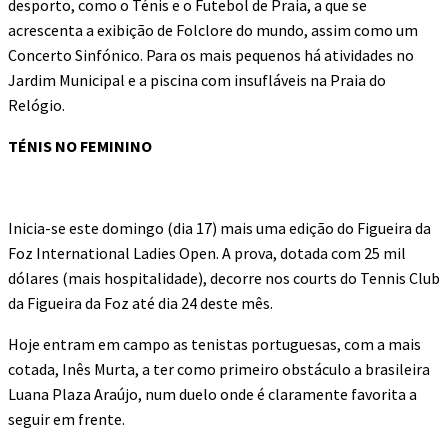
desporto, como o Ténis e o Futebol de Praia, a que se
acrescenta a exibição de Folclore do mundo, assim como um
Concerto Sinfónico. Para os mais pequenos há atividades no
Jardim Municipal e a piscina com insufláveis na Praia do
Relógio.
TÉNIS NO FEMININO
Inicia-se este domingo (dia 17) mais uma edição do Figueira da
Foz International Ladies Open. A prova, dotada com 25 mil
dólares (mais hospitalidade), decorre nos courts do Tennis Club
da Figueira da Foz até dia 24 deste mês.
Hoje entram em campo as tenistas portuguesas, com a mais
cotada, Inês Murta, a ter como primeiro obstáculo a brasileira
Luana Plaza Araújo, num duelo onde é claramente favorita a
seguir em frente.