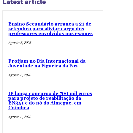
Latest article
Ensino Secundário arranca a 21 de
setembro para aliviar carga dos
professores envolvidos nos exames
Agosto 6, 2026
Profjam no Dia Internacional da
Juventude na Figueira da Foz
Agosto 6, 2026
IP lança concurso de 700 mil euros
para projeto de reabilitação da
EN341 e do nó do Almegue, em
Coimbra
Agosto 6, 2026