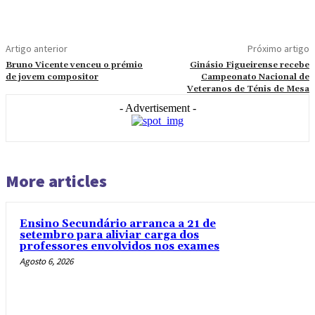
Artigo anterior
Próximo artigo
Bruno Vicente venceu o prémio
Ginásio Figueirense recebe
de jovem compositor
Campeonato Nacional de
Veteranos de Ténis de Mesa
- Advertisement -
More articles
Ensino Secundário arranca a 21 de
setembro para aliviar carga dos
professores envolvidos nos exames
Agosto 6, 2026