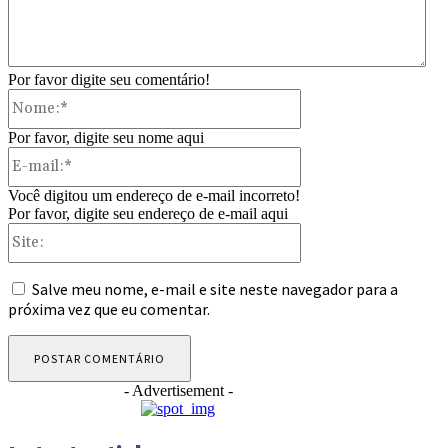
Por favor digite seu comentário!
Nome:*
Por favor, digite seu nome aqui
E-
mail:*
Você digitou um endereço de e-mail incorreto!
Por favor, digite seu endereço de e-mail aqui
Site:
Salve meu nome, e-mail e site neste navegador para a
próxima vez que eu comentar.
- Advertisement -