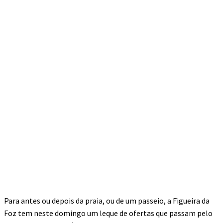
Para antes ou depois da praia, ou de um passeio, a Figueira da
Foz tem neste domingo um leque de ofertas que passam pelo