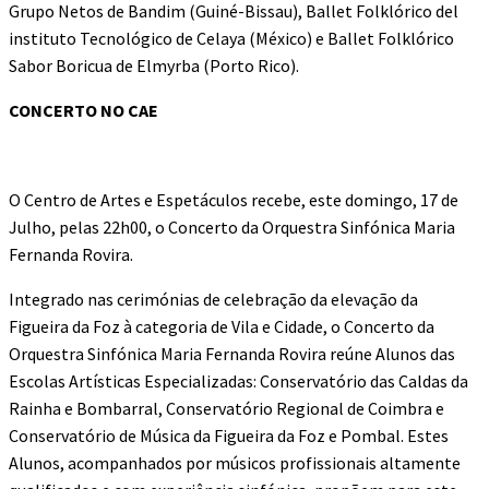
Grupo Netos de Bandim (Guiné-Bissau), Ballet Folklórico del
instituto Tecnológico de Celaya (México) e Ballet Folklórico
Sabor Boricua de Elmyrba (Porto Rico).
CONCERTO NO CAE
O Centro de Artes e Espetáculos recebe, este domingo, 17 de
Julho, pelas 22h00, o Concerto da Orquestra Sinfónica Maria
Fernanda Rovira.
Integrado nas cerimónias de celebração da elevação da
Figueira da Foz à categoria de Vila e Cidade, o Concerto da
Orquestra Sinfónica Maria Fernanda Rovira reúne Alunos das
Escolas Artísticas Especializadas: Conservatório das Caldas da
Rainha e Bombarral, Conservatório Regional de Coimbra e
Conservatório de Música da Figueira da Foz e Pombal. Estes
Alunos, acompanhados por músicos profissionais altamente