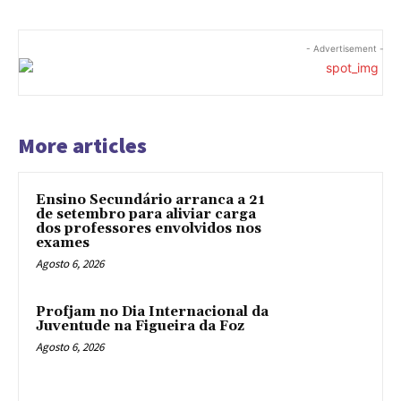
- Advertisement -
More articles
Ensino Secundário arranca a 21
de setembro para aliviar carga
dos professores envolvidos nos
exames
Agosto 6, 2026
Profjam no Dia Internacional da
Juventude na Figueira da Foz
Agosto 6, 2026