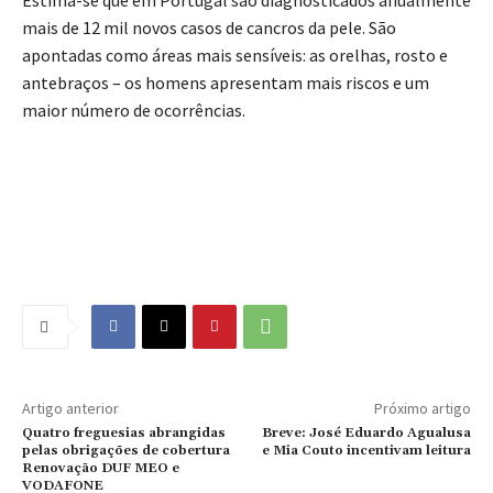
mais de 12 mil novos casos de cancros da pele. São
apontadas como áreas mais sensíveis: as orelhas, rosto e
antebraços – os homens apresentam mais riscos e um
maior número de ocorrências.
Artigo anterior
Próximo artigo
Quatro freguesias abrangidas
Breve: José Eduardo Agualusa
pelas obrigações de cobertura
e Mia Couto incentivam leitura
Renovação DUF MEO e
VODAFONE