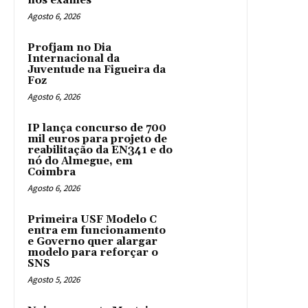
nos exames
Agosto 6, 2026
Profjam no Dia
Internacional da
Juventude na Figueira da
Foz
Agosto 6, 2026
IP lança concurso de 700
mil euros para projeto de
reabilitação da EN341 e do
nó do Almegue, em
Coimbra
Agosto 6, 2026
Primeira USF Modelo C
entra em funcionamento
e Governo quer alargar
modelo para reforçar o
SNS
Agosto 5, 2026