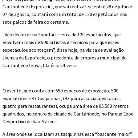
Cantanhede (Expofacic), que vai realizar-se entre 28 de julho e
07 de agosto, contará com um total de 120 espetáculos nos
sete palcos da feira do certame.
“Vão decorrer na Expofacic cerca de 120 espetáculos, que
envolvem mais de 500 artistas e técnicos para que esses
espetáculos aconteçam”, disse hoje, na visita de avaliação
técnica da Expofacic, o presidente da empresa municipal de
Cantanhede Inova, Idalécio Oliveira.
O evento, que conta com 650 espaços de exposição, 500
expositores e 47 tasquinhas, (43 para associações locais,
quatro para restaurantes), ocupa uma área de 95.500 metros
quadrados, no centro da cidade de Cantanhede, no Parque Expo-
Desportivo de São Mateus.
A área onde se localizam as tasquinhas está “bastante maior”