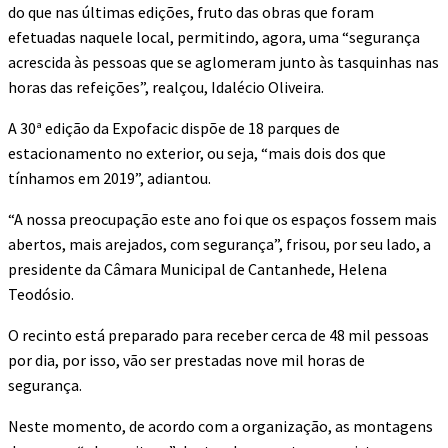
do que nas últimas edições, fruto das obras que foram
efetuadas naquele local, permitindo, agora, uma “segurança
acrescida às pessoas que se aglomeram junto às tasquinhas nas
horas das refeições”, realçou, Idalécio Oliveira.
A 30ª edição da Expofacic dispõe de 18 parques de
estacionamento no exterior, ou seja, “mais dois dos que
tínhamos em 2019”, adiantou.
“A nossa preocupação este ano foi que os espaços fossem mais
abertos, mais arejados, com segurança”, frisou, por seu lado, a
presidente da Câmara Municipal de Cantanhede, Helena
Teodósio.
O recinto está preparado para receber cerca de 48 mil pessoas
por dia, por isso, vão ser prestadas nove mil horas de
segurança.
Neste momento, de acordo com a organização, as montagens