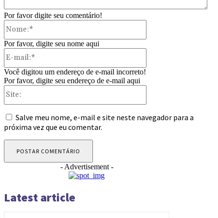
Por favor digite seu comentário!
Nome:*
Por favor, digite seu nome aqui
E-
mail:*
Você digitou um endereço de e-mail incorreto!
Por favor, digite seu endereço de e-mail aqui
Site:
Salve meu nome, e-mail e site neste navegador para a
próxima vez que eu comentar.
- Advertisement -
Latest article