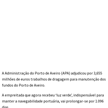
A Administração do Porto de Aveiro (APA) adjudicou por 3,655
milhões de euros trabalhos de dragagem para manutenção dos
fundos do Porto de Aveiro.
A empreitada que agora recebeu ‘luz verde’, indispensável para
manter a navegabilidade portuária, vai prolongar-se por 1.096
dias.