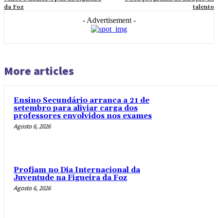
da Foz
talento
- Advertisement -
More articles
Ensino Secundário arranca a 21 de
setembro para aliviar carga dos
professores envolvidos nos exames
Agosto 6, 2026
Profjam no Dia Internacional da
Juventude na Figueira da Foz
Agosto 6, 2026