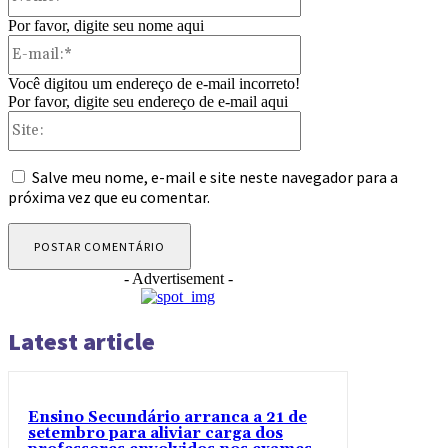
Por favor, digite seu nome aqui
E-
mail:*
Você digitou um endereço de e-mail incorreto!
Por favor, digite seu endereço de e-mail aqui
Site:
Salve meu nome, e-mail e site neste navegador para a
próxima vez que eu comentar.
- Advertisement -
Latest article
Ensino Secundário arranca a 21 de
setembro para aliviar carga dos