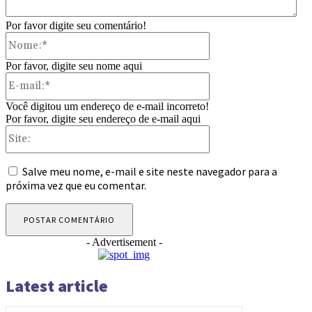
Por favor digite seu comentário!
Nome:*
Por favor, digite seu nome aqui
E-
mail:*
Você digitou um endereço de e-mail incorreto!
Por favor, digite seu endereço de e-mail aqui
Site:
Salve meu nome, e-mail e site neste navegador para a
próxima vez que eu comentar.
- Advertisement -
Latest article