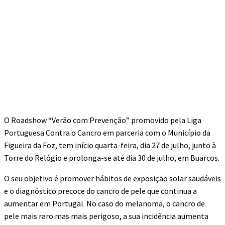
O Roadshow “Verão com Prevenção” promovido pela Liga
Portuguesa Contra o Cancro em parceria com o Município da
Figueira da Foz, tem início quarta-feira, dia 27 de julho, junto à
Torre do Relógio e prolonga-se até dia 30 de julho, em Buarcos.
O seu objetivo é promover hábitos de exposição solar saudáveis
e o diagnóstico precoce do cancro de pele que continua a
aumentar em Portugal. No caso do melanoma, o cancro de
pele mais raro mas mais perigoso, a sua incidência aumenta