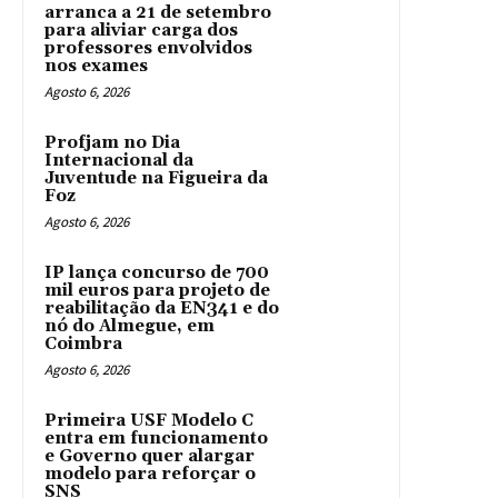
arranca a 21 de setembro
para aliviar carga dos
professores envolvidos
nos exames
Agosto 6, 2026
Profjam no Dia
Internacional da
Juventude na Figueira da
Foz
Agosto 6, 2026
IP lança concurso de 700
mil euros para projeto de
reabilitação da EN341 e do
nó do Almegue, em
Coimbra
Agosto 6, 2026
Primeira USF Modelo C
entra em funcionamento
e Governo quer alargar
modelo para reforçar o
SNS