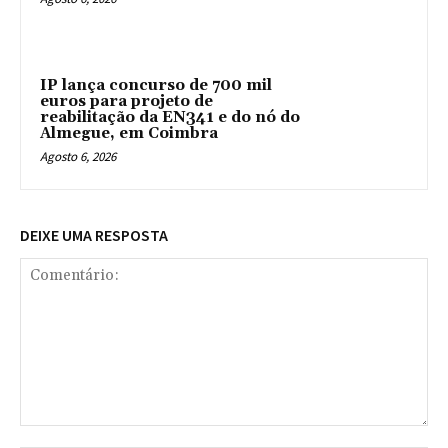
IP lança concurso de 700 mil
euros para projeto de
reabilitação da EN341 e do nó do
Almegue, em Coimbra
Agosto 6, 2026
DEIXE UMA RESPOSTA
Comentário: