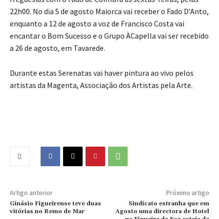
22h00. No dia 5 de agosto Maiorca vai receber o Fado D’Anto,
enquanto a 12 de agosto a voz de Francisco Costa vai
encantar o Bom Sucesso e o Grupo ÀCapella vai ser recebido
a 26 de agosto, em Tavarede.
Durante estas Serenatas vai haver pintura ao vivo pelos
artistas da Magenta, Associação dos Artistas pela Arte.
Artigo anterior
Próximo artigo
Ginásio Figueirense teve duas
Sindicato estranha que em
vitórias no Remo de Mar
Agosto uma directora de Hotel