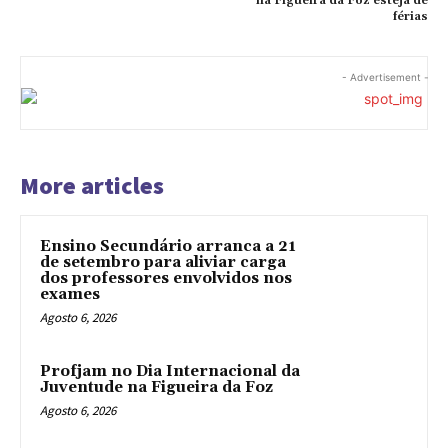
na Figueira da Foz esteja de
férias
- Advertisement -
More articles
Ensino Secundário arranca a 21
de setembro para aliviar carga
dos professores envolvidos nos
exames
Agosto 6, 2026
Profjam no Dia Internacional da
Juventude na Figueira da Foz
Agosto 6, 2026