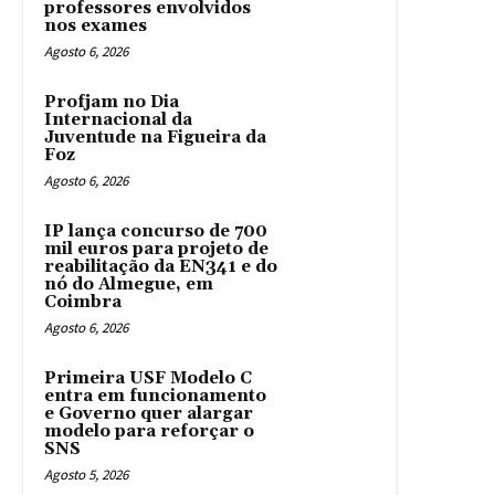
professores envolvidos
nos exames
Agosto 6, 2026
Profjam no Dia
Internacional da
Juventude na Figueira da
Foz
Agosto 6, 2026
IP lança concurso de 700
mil euros para projeto de
reabilitação da EN341 e do
nó do Almegue, em
Coimbra
Agosto 6, 2026
Primeira USF Modelo C
entra em funcionamento
e Governo quer alargar
modelo para reforçar o
SNS
Agosto 5, 2026