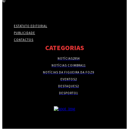
©
ESTATUTO EDITORIAL
PUBLICIDADE
CONTACTOS
CATEGORIAS
NOTÍCIAS
2954
NOTÍCIAS COIMBRA
11
NOTÍCIAS DA FIGUEIRA DA FOZ
9
EVENTOS
2
DESTAQUES
2
DESPORTO
1
- PUBLICIDADE -