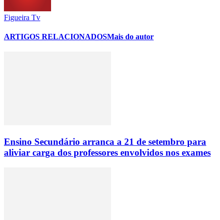
Figueira Tv
ARTIGOS RELACIONADOS
Mais do autor
Ensino Secundário arranca a 21 de setembro para
aliviar carga dos professores envolvidos nos exames