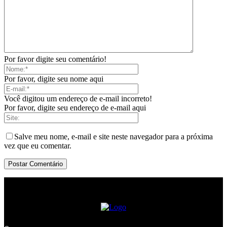
Por favor digite seu comentário!
Por favor, digite seu nome aqui
Você digitou um endereço de e-mail incorreto!
Por favor, digite seu endereço de e-mail aqui
Salve meu nome, e-mail e site neste navegador para a próxima
vez que eu comentar.