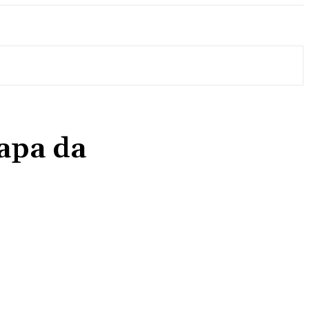
apa da