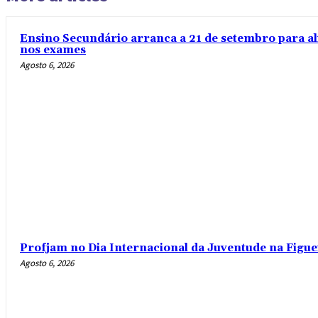
Ensino Secundário arranca a 21 de setembro para al
nos exames
Agosto 6, 2026
Profjam no Dia Internacional da Juventude na Figue
Agosto 6, 2026