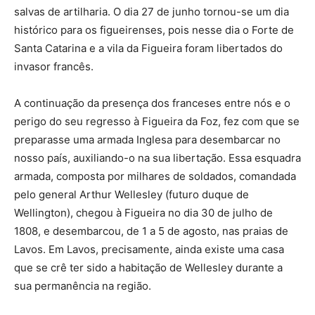
salvas de artilharia. O dia 27 de junho tornou-se um dia
histórico para os figueirenses, pois nesse dia o Forte de
Santa Catarina e a vila da Figueira foram libertados do
invasor francês.
A continuação da presença dos franceses entre nós e o
perigo do seu regresso à Figueira da Foz, fez com que se
preparasse uma armada Inglesa para desembarcar no
nosso país, auxiliando-o na sua libertação. Essa esquadra
armada, composta por milhares de soldados, comandada
pelo general Arthur Wellesley (futuro duque de
Wellington), chegou à Figueira no dia 30 de julho de
1808, e desembarcou, de 1 a 5 de agosto, nas praias de
Lavos. Em Lavos, precisamente, ainda existe uma casa
que se crê ter sido a habitação de Wellesley durante a
sua permanência na região.