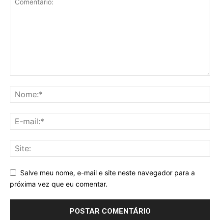
Salve meu nome, e-mail e site neste navegador para a
próxima vez que eu comentar.