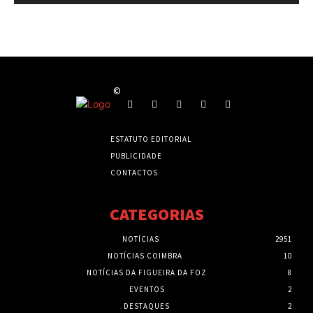
©
ESTATUTO EDITORIAL
PUBLICIDADE
CONTACTOS
CATEGORIAS
NOTÍCIAS
2951
NOTÍCIAS COIMBRA
10
NOTÍCIAS DA FIGUEIRA DA FOZ
8
EVENTOS
2
DESTAQUES
2