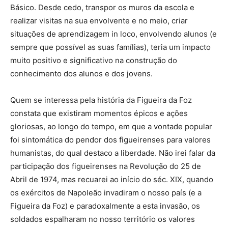
Básico. Desde cedo, transpor os muros da escola e
realizar visitas na sua envolvente e no meio, criar
situações de aprendizagem in loco, envolvendo alunos (e
sempre que possível as suas famílias), teria um impacto
muito positivo e significativo na construção do
conhecimento dos alunos e dos jovens.
Quem se interessa pela história da Figueira da Foz
constata que existiram momentos épicos e ações
gloriosas, ao longo do tempo, em que a vontade popular
foi sintomática do pendor dos figueirenses para valores
humanistas, do qual destaco a liberdade. Não irei falar da
participação dos figueirenses na Revolução do 25 de
Abril de 1974, mas recuarei ao início do séc. XIX, quando
os exércitos de Napoleão invadiram o nosso país (e a
Figueira da Foz) e paradoxalmente a esta invasão, os
soldados espalharam no nosso território os valores