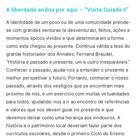
A liberdade andou por aqui – “Visita Guiada II”
A identidade de um povo ou de uma comunidade prende-
se com grandes venturas (e desventuras), feitos, ações e
momentos épicos vividos e que determinaram a forma
como esta chegou ao presente. Continua válida a tese do
grande historiador dos Annales, Fernand Braudel,
“História é passado e presente, um e outro inseparáveis.”
Conhecer o passado, ajuda-nos a entender o presente e
melhor perspetivar o futuro. Portanto, conhecer o nosso
passado, através dos vestígios que se encontram mais
próximo de nós, é um exercício com muitas virtualidades
para todos, ajudando-nos a ir ao encontro de referências
e valores que nos devem guiar no presente e que
devemos deixar como uma herança aos vindouros. A
história e o património local deveriam fazer parte dos
currículos escolares, desde o primeiro Ciclo do Ensino