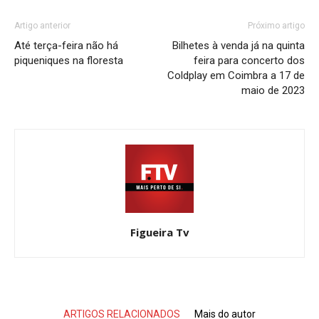
Artigo anterior
Próximo artigo
Até terça-feira não há
Bilhetes à venda já na quinta
piqueniques na floresta
feira para concerto dos
Coldplay em Coimbra a 17 de
maio de 2023
Figueira Tv
ARTIGOS RELACIONADOS
Mais do autor