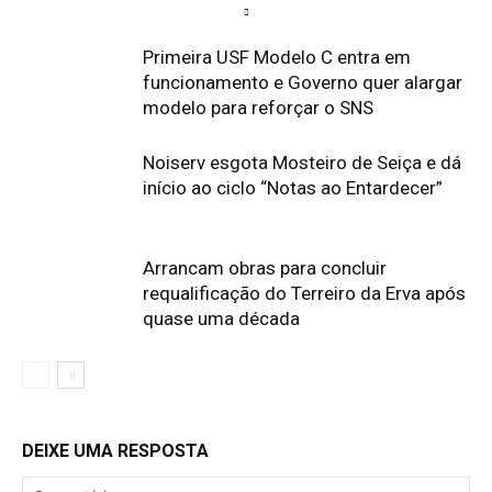
Primeira USF Modelo C entra em
funcionamento e Governo quer alargar
modelo para reforçar o SNS
Noiserv esgota Mosteiro de Seiça e dá
início ao ciclo “Notas ao Entardecer”
Arrancam obras para concluir
requalificação do Terreiro da Erva após
quase uma década
DEIXE UMA RESPOSTA