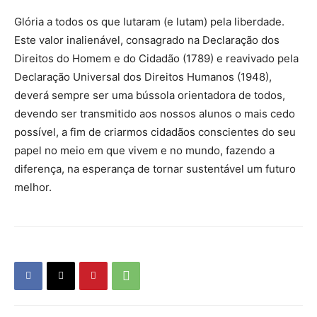
Glória a todos os que lutaram (e lutam) pela liberdade.
Este valor inalienável, consagrado na Declaração dos
Direitos do Homem e do Cidadão (1789) e reavivado pela
Declaração Universal dos Direitos Humanos (1948),
deverá sempre ser uma bússola orientadora de todos,
devendo ser transmitido aos nossos alunos o mais cedo
possível, a fim de criarmos cidadãos conscientes do seu
papel no meio em que vivem e no mundo, fazendo a
diferença, na esperança de tornar sustentável um futuro
melhor.