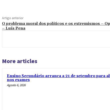
Artigo anterior
O problema moral dos políticos e os extremismos – Op
– Luís Pena
More articles
Ensino Secundário arranca a 21 de setembro para al
nos exames
Agosto 6, 2026