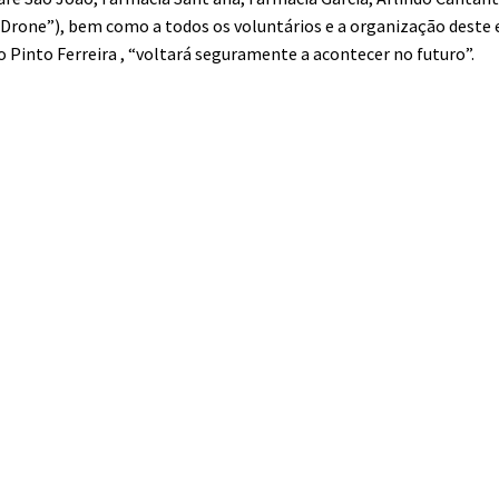
o Drone”), bem como a todos os voluntários e a organização deste 
 Pinto Ferreira , “voltará seguramente a acontecer no futuro”.