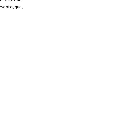
evento, que,