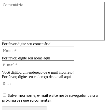
Com
Por favor digite seu comentário!
Nome:*
Por favor, digite seu nome aqui
E-
mail:*
Você digitou um endereço de e-mail incorreto!
Por favor, digite seu endereço de e-mail aqui
Site:
Salve meu nome, e-mail e site neste navegador para a
próxima vez que eu comentar.