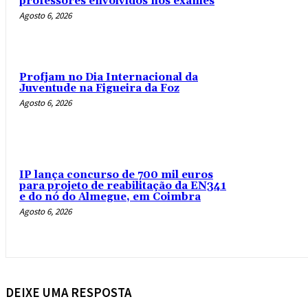
professores envolvidos nos exames
Agosto 6, 2026
Profjam no Dia Internacional da
Juventude na Figueira da Foz
Agosto 6, 2026
IP lança concurso de 700 mil euros
para projeto de reabilitação da EN341
e do nó do Almegue, em Coimbra
Agosto 6, 2026
DEIXE UMA RESPOSTA