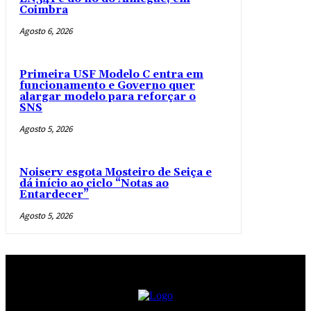
Coimbra
Agosto 6, 2026
Primeira USF Modelo C entra em
funcionamento e Governo quer
alargar modelo para reforçar o
SNS
Agosto 5, 2026
Noiserv esgota Mosteiro de Seiça e
dá início ao ciclo “Notas ao
Entardecer”
Agosto 5, 2026