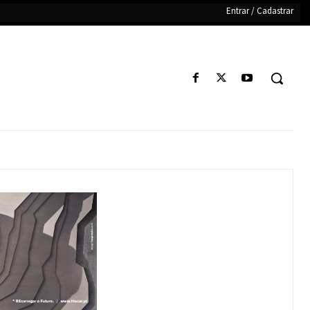
Entrar / Cadastrar