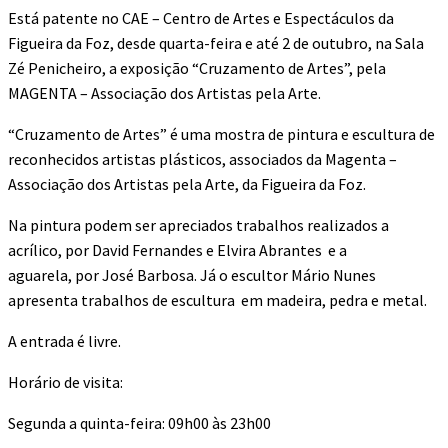
Está patente no CAE – Centro de Artes e Espectáculos da
Figueira da Foz, desde quarta-feira e até 2 de outubro, na Sala
Zé Penicheiro, a exposição “Cruzamento de Artes”, pela
MAGENTA – Associação dos Artistas pela Arte.
“Cruzamento de Artes” é uma mostra de pintura e escultura de
reconhecidos artistas plásticos, associados da Magenta –
Associação dos Artistas pela Arte, da Figueira da Foz.
Na pintura podem ser apreciados trabalhos realizados a
acrílico, por David Fernandes e Elvira Abrantes e a
aguarela, por José Barbosa. Já o escultor Mário Nunes
apresenta trabalhos de escultura em madeira, pedra e metal.
A entrada é livre.
Horário de visita:
Segunda a quinta-feira: 09h00 às 23h00