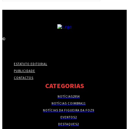
©
ESTATUTO EDITORIAL
PUBLICIDADE
CONTACTOS
CATEGORIAS
NOTÍCIAS
2954
NOTÍCIAS COIMBRA
11
NOTÍCIAS DA FIGUEIRA DA FOZ
9
EVENTOS
2
DESTAQUES
2