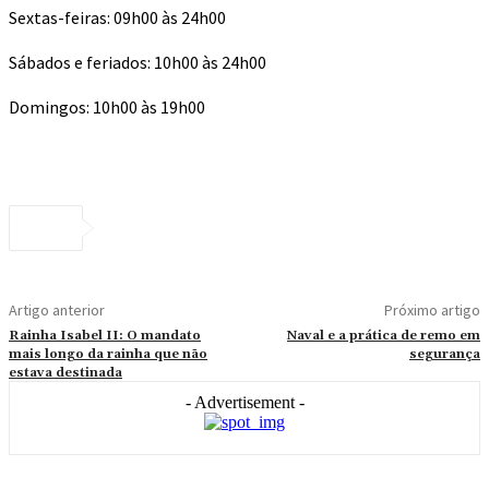
Sextas-feiras: 09h00 às 24h00
Sábados e feriados: 10h00 às 24h00
Domingos: 10h00 às 19h00
Artigo anterior
Próximo artigo
Rainha Isabel II: O mandato
Naval e a prática de remo em
mais longo da rainha que não
segurança
estava destinada
- Advertisement -