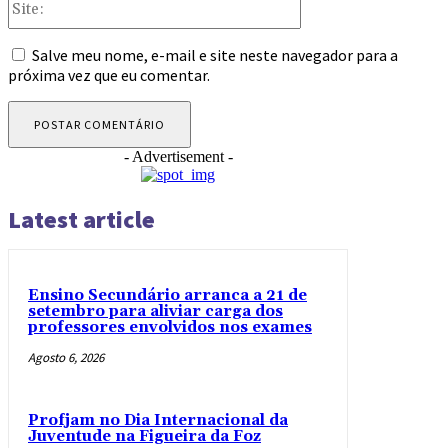
Salve meu nome, e-mail e site neste navegador para a
próxima vez que eu comentar.
- Advertisement -
Latest article
Ensino Secundário arranca a 21 de
setembro para aliviar carga dos
professores envolvidos nos exames
Agosto 6, 2026
Profjam no Dia Internacional da
Juventude na Figueira da Foz