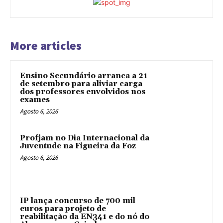
More articles
Ensino Secundário arranca a 21
de setembro para aliviar carga
dos professores envolvidos nos
exames
Agosto 6, 2026
Profjam no Dia Internacional da
Juventude na Figueira da Foz
Agosto 6, 2026
IP lança concurso de 700 mil
euros para projeto de
reabilitação da EN341 e do nó do