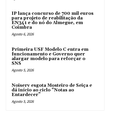
IP lança concurso de 700 mil euros
para projeto de reabilitação da
EN341 e do nó do Almegue, em
Coimbra
Agosto 6, 2026
Primeira USF Modelo C entra em
funcionamento e Governo quer
alargar modelo para reforçar o
SNS
Agosto 5, 2026
Noiserv esgota Mosteiro de Seiça e
dá início ao ciclo “Notas ao
Entardecer”
Agosto 5, 2026