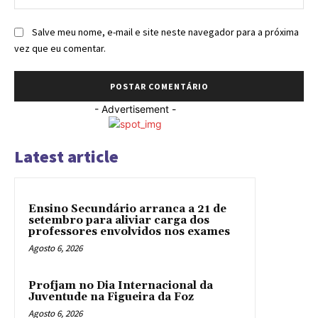
Salve meu nome, e-mail e site neste navegador para a próxima
vez que eu comentar.
- Advertisement -
Latest article
Ensino Secundário arranca a 21 de
setembro para aliviar carga dos
professores envolvidos nos exames
Agosto 6, 2026
Profjam no Dia Internacional da
Juventude na Figueira da Foz
Agosto 6, 2026