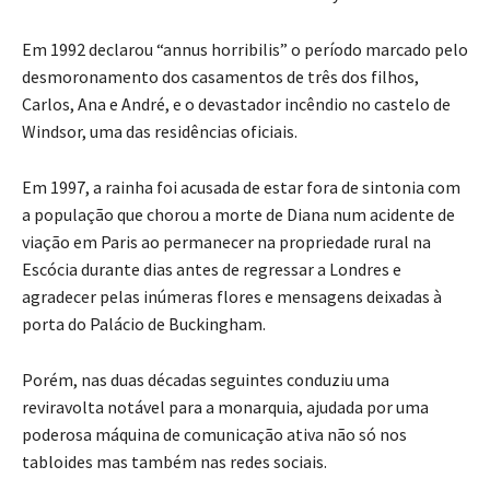
Em 1992 declarou “annus horribilis” o período marcado pelo
desmoronamento dos casamentos de três dos filhos,
Carlos, Ana e André, e o devastador incêndio no castelo de
Windsor, uma das residências oficiais.
Em 1997, a rainha foi acusada de estar fora de sintonia com
a população que chorou a morte de Diana num acidente de
viação em Paris ao permanecer na propriedade rural na
Escócia durante dias antes de regressar a Londres e
agradecer pelas inúmeras flores e mensagens deixadas à
porta do Palácio de Buckingham.
Porém, nas duas décadas seguintes conduziu uma
reviravolta notável para a monarquia, ajudada por uma
poderosa máquina de comunicação ativa não só nos
tabloides mas também nas redes sociais.