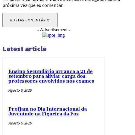
próxima vez que eu comentar.
- Advertisement -
Latest article
Ensino Secundário arranca a 21 de
setembro para aliviar carga dos
professores envolvidos nos exames
Agosto 6, 2026
Profjam no Dia Internacional da
Juventude na Figueira da Foz
Agosto 6, 2026