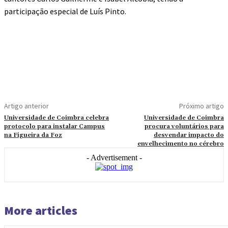
participação especial de Luís Pinto.
Artigo anterior
Próximo artigo
Universidade de Coimbra celebra
Universidade de Coimbra
protocolo para instalar Campus
procura voluntários para
na Figueira da Foz
desvendar impacto do
envelhecimento no cérebro
- Advertisement -
More articles