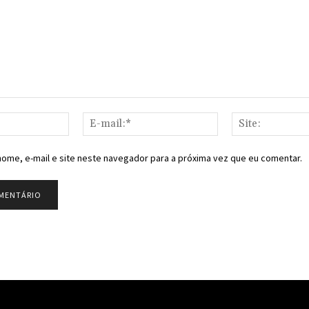
Nome:*
E-
mail:*
ome, e-mail e site neste navegador para a próxima vez que eu comentar.