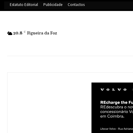
Estatuto Editorial
Publicidade
Contactos
20.8
C
Figueira da Foz