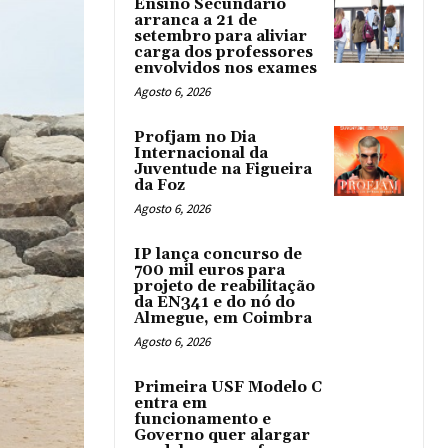
Ensino Secundário
arranca a 21 de
setembro para aliviar
carga dos professores
envolvidos nos exames
Agosto 6, 2026
Profjam no Dia
Internacional da
Juventude na Figueira
da Foz
Agosto 6, 2026
IP lança concurso de
700 mil euros para
projeto de reabilitação
da EN341 e do nó do
Almegue, em Coimbra
Agosto 6, 2026
Primeira USF Modelo C
entra em
funcionamento e
Governo quer alargar