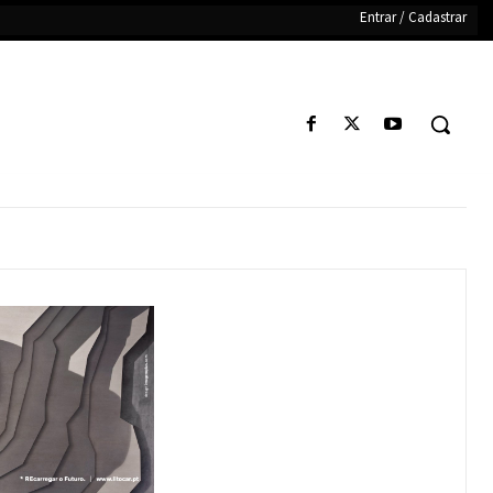
Entrar / Cadastrar