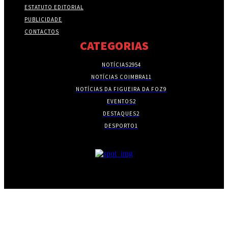
ESTATUTO EDITORIAL
PUBLICIDADE
CONTACTOS
CATEGORIAS
NOTÍCIAS
2954
NOTÍCIAS COIMBRA
11
NOTÍCIAS DA FIGUEIRA DA FOZ
9
EVENTOS
2
DESTAQUES
2
DESPORTO
1
- PUBLICIDADE -