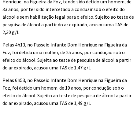
Henrique, na Figueira da Foz, tendo sido detido um homem, de
33 anos, por ter sido intercetado a conduzir sob o efeito do
álcool e sem habilitação legal para o efeito. Sujeito ao teste de
pesquisa de álcool a partir do ar expirado, acusou uma TAS de
2,30 g/l.
Pelas 4h13, no Passeio Infante Dom Henrique na Figueira da
Foz, foi detida uma mulher, de 25 anos, por condução sob o
efeito do álcool. Sujeita ao teste de pesquisa de álcool a partir
do ar expirado, acusou uma TAS de 1,47 g/l.
Pelas 6h53, no Passeio Infante Dom Henrique na Figueira da
Foz, foi detido um homem. de 19 anos, por condução sob o
efeito do álcool. Sujeito ao teste de pesquisa de álcool a partir
do ar expirado, acusou uma TAS de 1,49 g/l.