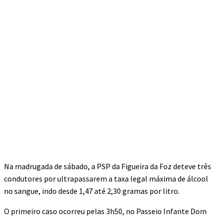
Na madrugada de sábado, a PSP da Figueira da Foz deteve três
condutores por ultrapassarem a taxa legal máxima de álcool
no sangue, indo desde 1,47 até 2,30 gramas por litro.
O primeiro caso ocorreu pelas 3h50, no Passeio Infante Dom