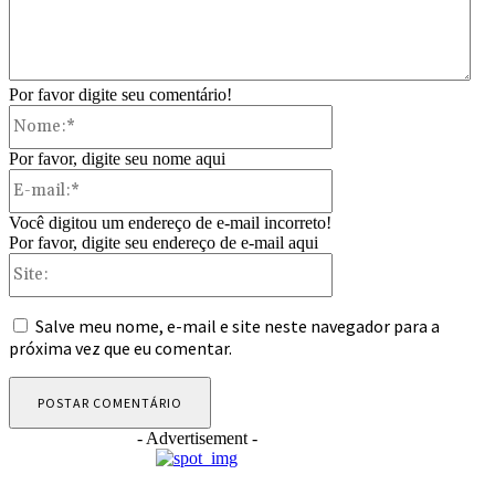
Por favor digite seu comentário!
Nome:*
Por favor, digite seu nome aqui
E-
mail:*
Você digitou um endereço de e-mail incorreto!
Por favor, digite seu endereço de e-mail aqui
Site:
Salve meu nome, e-mail e site neste navegador para a
próxima vez que eu comentar.
- Advertisement -