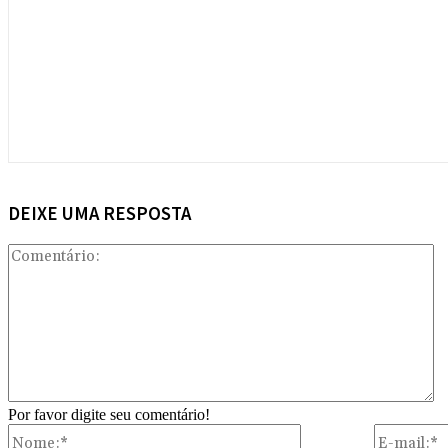
DEIXE UMA RESPOSTA
Co
Por favor digite seu comentário!
Nome:*