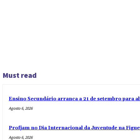
Must read
Ensino Secundário arranca a 21 de setembro para al
Agosto 6, 2026
Profjam no Dia Internacional da Juventude na Figue
Agosto 6, 2026