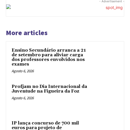
- Advertisement -
More articles
Ensino Secundário arranca a 21
de setembro para aliviar carga
dos professores envolvidos nos
exames
Agosto 6, 2026
Profjam no Dia Internacional da
Juventude na Figueira da Foz
Agosto 6, 2026
IP lança concurso de 700 mil
euros para projeto de