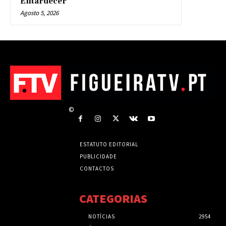
Entardecer”
Agosto 5, 2026
©
ESTATUTO EDITORIAL
PUBLICIDADE
CONTACTOS
CATEGORIAS
NOTÍCIAS
2954