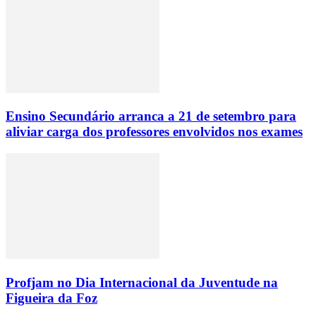
Ensino Secundário arranca a 21 de setembro para
aliviar carga dos professores envolvidos nos exames
Profjam no Dia Internacional da Juventude na
Figueira da Foz