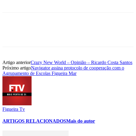
Artigo anterior
Crazy New World – Opinião – Ricardo Costa Santos
Próximo artigo
Navigator assina protocolo de cooperação com o
Agrupamento de Escolas Figueira Mar
Figueira Tv
ARTIGOS RELACIONADOS
Mais do autor