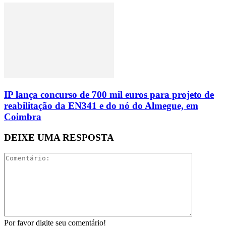
IP lança concurso de 700 mil euros para projeto de
reabilitação da EN341 e do nó do Almegue, em
Coimbra
DEIXE UMA RESPOSTA
Por favor digite seu comentário!