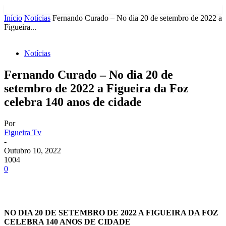
Início
Notícias
Fernando Curado – No dia 20 de setembro de 2022 a
Figueira...
Notícias
Fernando Curado – No dia 20 de
setembro de 2022 a Figueira da Foz
celebra 140 anos de cidade
Por
Figueira Tv
-
Outubro 10, 2022
1004
0
NO DIA 20 DE SETEMBRO DE 2022 A FIGUEIRA DA FOZ
CELEBRA 140 ANOS DE CIDADE