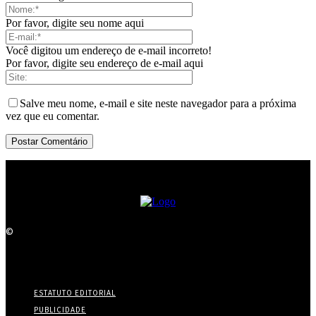
Por favor, digite seu nome aqui
Você digitou um endereço de e-mail incorreto!
Por favor, digite seu endereço de e-mail aqui
Salve meu nome, e-mail e site neste navegador para a próxima
vez que eu comentar.
©
ESTATUTO EDITORIAL
PUBLICIDADE