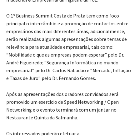
O 1º Business Summit Costa de Prata tem como foco
principal o intercâmbio e a promoção de contactos entre
empresários das mais diferentes áreas, adicionalmente,
serão realizadas algumas apresentações sobre temas de
relevância para atualidade empresarial, tais como:
“Mobilidade o que as empresas podem esperar” pelo Dr.
André Figueiredo; “Segurança Informática no mundo
empresarial” pelo Dr. Carlos Rabadão e “Mercado, Inflação
e Taxas de Juro” pelo Dr. Fernando Gomes.
Após as apresentações dos oradores convidados será
promovido um exercício de Speed Networking / Open
Networking e o evento terminará com um jantar no
Restaurante Quinta da Salmanha.
Os interessados poderão efetuar a