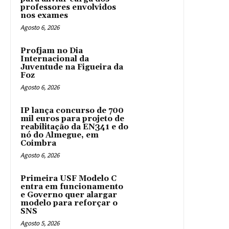
professores envolvidos
nos exames
Agosto 6, 2026
Profjam no Dia
Internacional da
Juventude na Figueira da
Foz
Agosto 6, 2026
IP lança concurso de 700
mil euros para projeto de
reabilitação da EN341 e do
nó do Almegue, em
Coimbra
Agosto 6, 2026
Primeira USF Modelo C
entra em funcionamento
e Governo quer alargar
modelo para reforçar o
SNS
Agosto 5, 2026