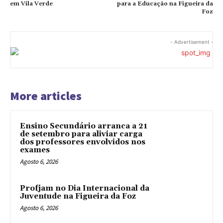
em Vila Verde
para a Educação na Figueira da
Foz
- Advertisement -
More articles
Ensino Secundário arranca a 21
de setembro para aliviar carga
dos professores envolvidos nos
exames
Agosto 6, 2026
Profjam no Dia Internacional da
Juventude na Figueira da Foz
Agosto 6, 2026