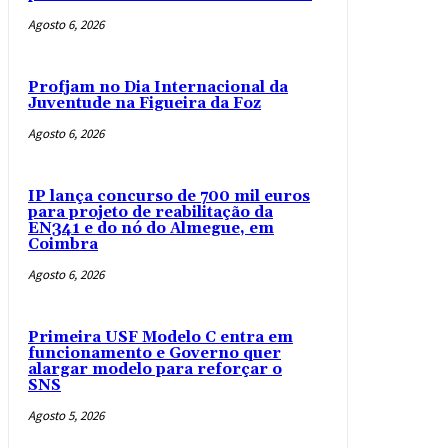
Agosto 6, 2026
Profjam no Dia Internacional da
Juventude na Figueira da Foz
Agosto 6, 2026
IP lança concurso de 700 mil euros
para projeto de reabilitação da
EN341 e do nó do Almegue, em
Coimbra
Agosto 6, 2026
Primeira USF Modelo C entra em
funcionamento e Governo quer
alargar modelo para reforçar o
SNS
Agosto 5, 2026