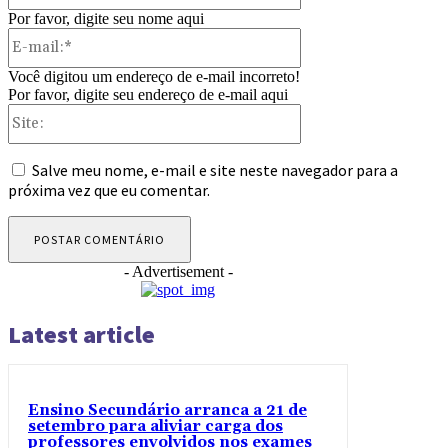
Por favor, digite seu nome aqui
E-
mail:*
Você digitou um endereço de e-mail incorreto!
Por favor, digite seu endereço de e-mail aqui
Site:
Salve meu nome, e-mail e site neste navegador para a
próxima vez que eu comentar.
- Advertisement -
Latest article
Ensino Secundário arranca a 21 de
setembro para aliviar carga dos
professores envolvidos nos exames