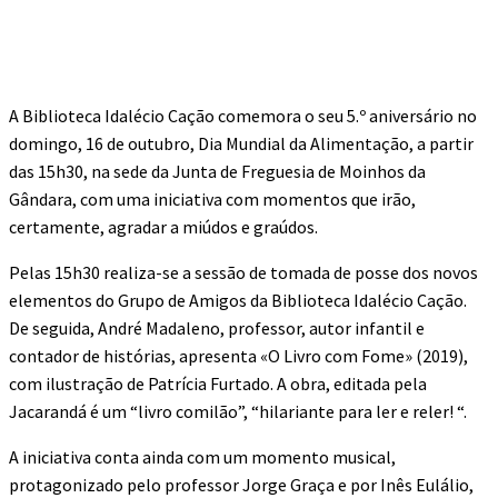
A Biblioteca Idalécio Cação comemora o seu 5.º aniversário no
domingo, 16 de outubro, Dia Mundial da Alimentação, a partir
das 15h30, na sede da Junta de Freguesia de Moinhos da
Gândara, com uma iniciativa com momentos que irão,
certamente, agradar a miúdos e graúdos.
Pelas 15h30 realiza-se a sessão de tomada de posse dos novos
elementos do Grupo de Amigos da Biblioteca Idalécio Cação.
De seguida, André Madaleno, professor, autor infantil e
contador de histórias, apresenta «O Livro com Fome» (2019),
com ilustração de Patrícia Furtado. A obra, editada pela
Jacarandá é um “livro comilão”, “hilariante para ler e reler! “.
A iniciativa conta ainda com um momento musical,
protagonizado pelo professor Jorge Graça e por Inês Eulálio,