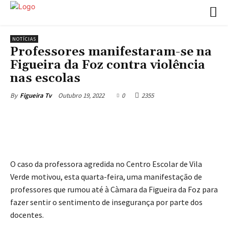
NOTÍCIAS
Professores manifestaram-se na
Figueira da Foz contra violência
nas escolas
Outubro 19, 2022
0
2355
By
Figueira Tv
O caso da professora agredida no Centro Escolar de Vila
Verde motivou, esta quarta-feira, uma manifestação de
professores que rumou até à Càmara da Figueira da Foz para
fazer sentir o sentimento de insegurança por parte dos
docentes.