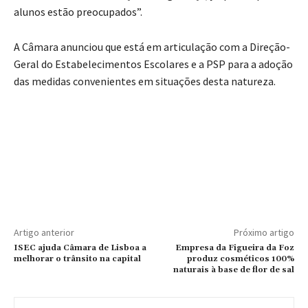
alunos estão preocupados”.
A Câmara anunciou que está em articulação com a Direção-
Geral do Estabelecimentos Escolares e a PSP para a adoção
das medidas convenientes em situações desta natureza.
Artigo anterior
Próximo artigo
ISEC ajuda Câmara de Lisboa a
Empresa da Figueira da Foz
melhorar o trânsito na capital
produz cosméticos 100%
naturais à base de flor de sal