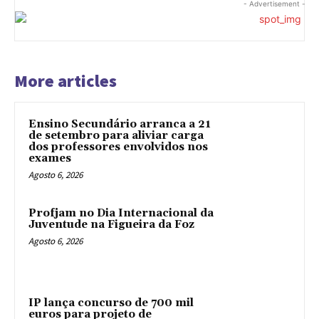
- Advertisement -
More articles
Ensino Secundário arranca a 21
de setembro para aliviar carga
dos professores envolvidos nos
exames
Agosto 6, 2026
Profjam no Dia Internacional da
Juventude na Figueira da Foz
Agosto 6, 2026
IP lança concurso de 700 mil
euros para projeto de