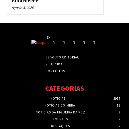
Entardecer”
Agosto 5, 2026
©
ESTATUTO EDITORIAL
PUBLICIDADE
CONTACTOS
CATEGORIAS
NOTÍCIAS
2954
NOTÍCIAS COIMBRA
11
NOTÍCIAS DA FIGUEIRA DA FOZ
9
EVENTOS
2
DESTAQUES
2