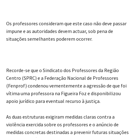
Os professores consideram que este caso não deve passar
impune e as autoridades devem actuar, sob pena de
situações semelhantes poderem ocorrer.
Recorde-se que o Sindicato dos Professores da Região
Centro (SPRC) e a Federação Nacional de Professores
(Fenprof) condenou vementemente a agressão de que foi
vítima uma professora na Figueira Foz e disponibilizou
apoio jurídico para eventual recurso à justiça.
As duas estruturas exigiram medidas claras contra a
violência exercida sobre os professores e o anúncio de
medidas concretas destinadas a prevenir futuras situações