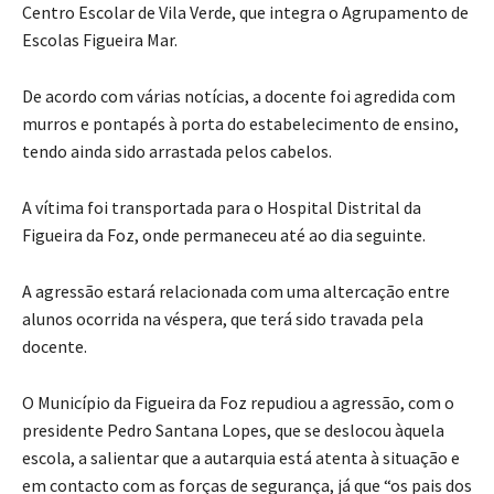
Centro Escolar de Vila Verde, que integra o Agrupamento de
Escolas Figueira Mar.
De acordo com várias notícias, a docente foi agredida com
murros e pontapés à porta do estabelecimento de ensino,
tendo ainda sido arrastada pelos cabelos.
A vítima foi transportada para o Hospital Distrital da
Figueira da Foz, onde permaneceu até ao dia seguinte.
A agressão estará relacionada com uma altercação entre
alunos ocorrida na véspera, que terá sido travada pela
docente.
O Município da Figueira da Foz repudiou a agressão, com o
presidente Pedro Santana Lopes, que se deslocou àquela
escola, a salientar que a autarquia está atenta à situação e
em contacto com as forças de segurança, já que “os pais dos