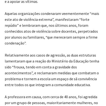
e a apoiar as vítimas.
Aquelas organizações condenaram veementemente “mais
este ato de violência extrema”, manifestaram “forte
repúdio” e lembraram que, nos últimos anos, foram
conhecidos atos de violência sobre docentes, perpetrados
por alunos ou familiares, “que mereceram sempre a firme
condenação”.
Relativamente aos casos de agressão, as duas estruturas
lamentaram que a reação do Ministério da Educação tenha
sido “frouxa, tendo em conta a gravidade dos
acontecimentos”, e reclamaram medidas que combatam o
problema e tornem a escola um espaço de sã convivência
entre todos os que integram a comunidade educativa.
A professora em causa, com cerca de 40 anos, foi agredida
por um grupo de pessoas, maioritariamente mulheres, no