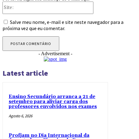
Site:
Salve meu nome, e-mail e site neste navegador para a
próxima vez que eu comentar.
- Advertisement -
Latest article
Ensino Secundário arranca a 21 de
setembro para aliviar carga dos
professores envolvidos nos exames
Agosto 6, 2026
Profjam no Dia Internacional da