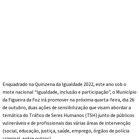
Enquadrado na Quinzena da Igualdade 2022, este ano sob o
mote nacional “Igualdade, inclusão e participação”, o Município
da Figueira da Foz irá promover na próxima quarta-feira, dia 26
de outubro, duas ações de sensibilização que visam abordar a
temática do Tráfico de Seres Humanos (TSH) junto de públicos
vulneráveis e de profissionais das várias áreas de intervenção
(social, educação, justiça, saúde, emprego, órgãos de polícia
criminal, entre outros).