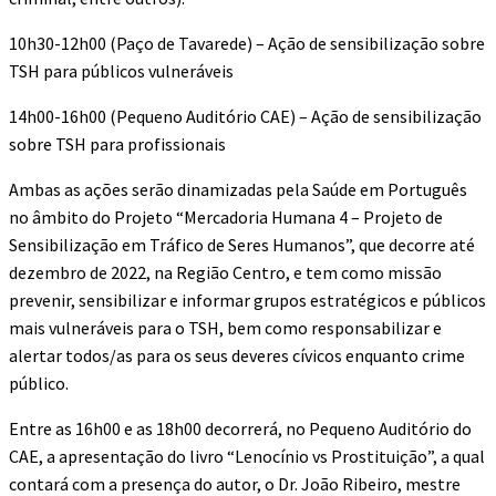
10h30-12h00 (Paço de Tavarede) – Ação de sensibilização sobre
TSH para públicos vulneráveis
14h00-16h00 (Pequeno Auditório CAE) – Ação de sensibilização
sobre TSH para profissionais
Ambas as ações serão dinamizadas pela Saúde em Português
no âmbito do Projeto “Mercadoria Humana 4 – Projeto de
Sensibilização em Tráfico de Seres Humanos”, que decorre até
dezembro de 2022, na Região Centro, e tem como missão
prevenir, sensibilizar e informar grupos estratégicos e públicos
mais vulneráveis para o TSH, bem como responsabilizar e
alertar todos/as para os seus deveres cívicos enquanto crime
público.
Entre as 16h00 e as 18h00 decorrerá, no Pequeno Auditório do
CAE, a apresentação do livro “Lenocínio vs Prostituição”, a qual
contará com a presença do autor, o Dr. João Ribeiro, mestre