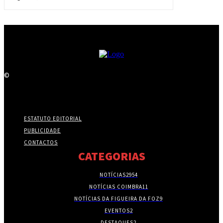
©
ESTATUTO EDITORIAL
PUBLICIDADE
CONTACTOS
CATEGORIAS
NOTÍCIAS
2954
NOTÍCIAS COIMBRA
11
NOTÍCIAS DA FIGUEIRA DA FOZ
9
EVENTOS
2
DESTAQUES
2