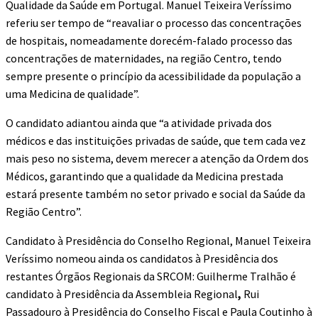
Qualidade da Saúde em Portugal. Manuel Teixeira Veríssimo
referiu ser tempo de “reavaliar o processo das concentrações
de hospitais, nomeadamente dorecém-falado processo das
concentrações de maternidades, na região Centro, tendo
sempre presente o princípio da acessibilidade da população a
uma Medicina de qualidade”.
O candidato adiantou ainda que “a atividade privada dos
médicos e das instituições privadas de saúde, que tem cada vez
mais peso no sistema, devem merecer a atenção da Ordem dos
Médicos, garantindo que a qualidade da Medicina prestada
estará presente também no setor privado e social da Saúde da
Região Centro”.
Candidato à Presidência do Conselho Regional, Manuel Teixeira
Veríssimo nomeou ainda os candidatos à Presidência dos
restantes Órgãos Regionais da SRCOM: Guilherme Tralhão é
candidato à Presidência da Assembleia Regional
,
Rui
Passadouro à Presidência do Conselho Fiscal e Paula Coutinho à