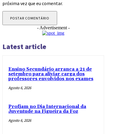
próxima vez que eu comentar.
- Advertisement -
Latest article
Ensino Secundário arranca a 21 de
setembro para aliviar carga dos
professores envolvidos nos exames
Agosto 6, 2026
Profjam no Dia Internacional da
Juventude na Figueira da Foz
Agosto 6, 2026