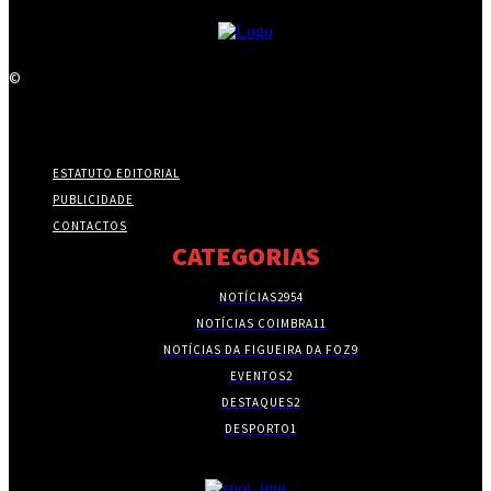
©
ESTATUTO EDITORIAL
PUBLICIDADE
CONTACTOS
CATEGORIAS
NOTÍCIAS
2954
NOTÍCIAS COIMBRA
11
NOTÍCIAS DA FIGUEIRA DA FOZ
9
EVENTOS
2
DESTAQUES
2
DESPORTO
1
- PUBLICIDADE -