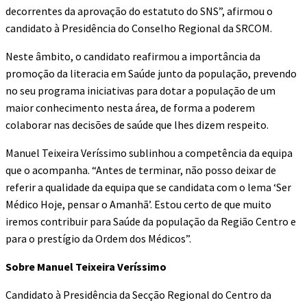
decorrentes da aprovação do estatuto do SNS”, afirmou o
candidato à Presidência do Conselho Regional da SRCOM.
Neste âmbito, o candidato reafirmou a importância da
promoção da literacia em Saúde junto da população, prevendo
no seu programa iniciativas para dotar a população de um
maior conhecimento nesta área, de forma a poderem
colaborar nas decisões de saúde que lhes dizem respeito.
Manuel Teixeira Veríssimo sublinhou a competência da equipa
que o acompanha. “Antes de terminar, não posso deixar de
referir a qualidade da equipa que se candidata com o lema ‘Ser
Médico Hoje, pensar o Amanhã’. Estou certo de que muito
iremos contribuir para Saúde da população da Região Centro e
para o prestígio da Ordem dos Médicos”.
Sobre Manuel Teixeira Veríssimo
Candidato à Presidência da Secção Regional do Centro da