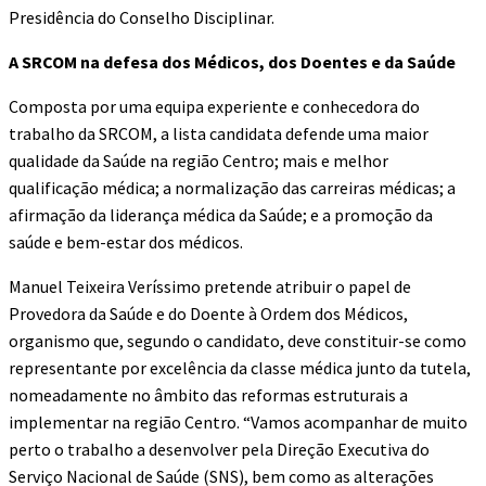
Presidência do Conselho Disciplinar.
A SRCOM na defesa dos Médicos, dos Doentes e da Saúde
Composta por uma equipa experiente e conhecedora do
trabalho da SRCOM, a lista candidata defende uma maior
qualidade da Saúde na região Centro; mais e melhor
qualificação médica; a normalização das carreiras médicas; a
afirmação da liderança médica da Saúde; e a promoção da
saúde e bem-estar dos médicos.
Manuel Teixeira Veríssimo pretende atribuir o papel de
Provedora da Saúde e do Doente à Ordem dos Médicos,
organismo que, segundo o candidato, deve constituir-se como
representante por excelência da classe médica junto da tutela,
nomeadamente no âmbito das reformas estruturais a
implementar na região Centro. “Vamos acompanhar de muito
perto o trabalho a desenvolver pela Direção Executiva do
Serviço Nacional de Saúde (SNS), bem como as alterações