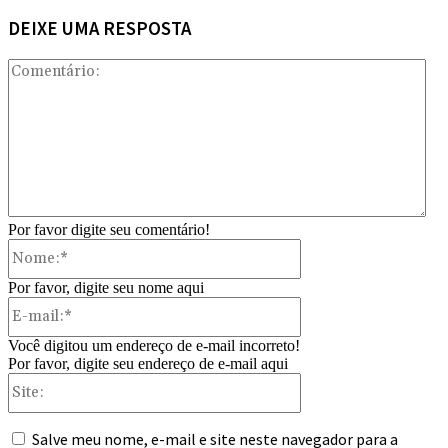
DEIXE UMA RESPOSTA
Com
Por favor digite seu comentário!
Nome:*
Por favor, digite seu nome aqui
E-
mail:*
Você digitou um endereço de e-mail incorreto!
Por favor, digite seu endereço de e-mail aqui
Site:
Salve meu nome, e-mail e site neste navegador para a