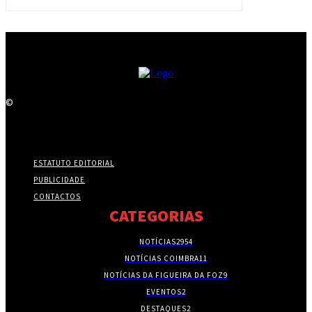
©
ESTATUTO EDITORIAL
PUBLICIDADE
CONTACTOS
CATEGORIAS
NOTÍCIAS
2954
NOTÍCIAS COIMBRA
11
NOTÍCIAS DA FIGUEIRA DA FOZ
9
EVENTOS
2
DESTAQUES
2