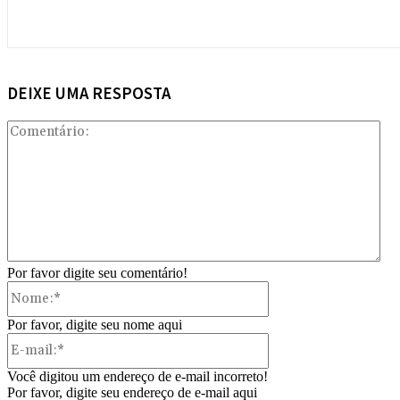
DEIXE UMA RESPOSTA
Com
Por favor digite seu comentário!
Nome:*
Por favor, digite seu nome aqui
E-
mail:*
Você digitou um endereço de e-mail incorreto!
Por favor, digite seu endereço de e-mail aqui