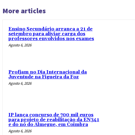
More articles
Ensino Secundário arranca a 21 de
setembro para aliviar carga dos
professores envolvidos nos exames
Agosto 6, 2026
Profjam no Dia Internacional da
Juventude na Figueira da Foz
Agosto 6, 2026
IP lança concurso de 700 mil euros
para projeto de reabilitação da EN341
e do nó do Almegue, em Coimbra
Agosto 6, 2026