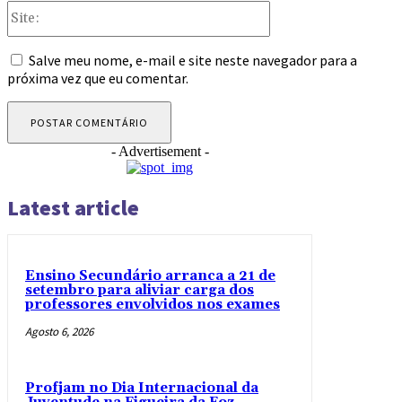
Site:
Salve meu nome, e-mail e site neste navegador para a
próxima vez que eu comentar.
- Advertisement -
Latest article
Ensino Secundário arranca a 21 de
setembro para aliviar carga dos
professores envolvidos nos exames
Agosto 6, 2026
Profjam no Dia Internacional da