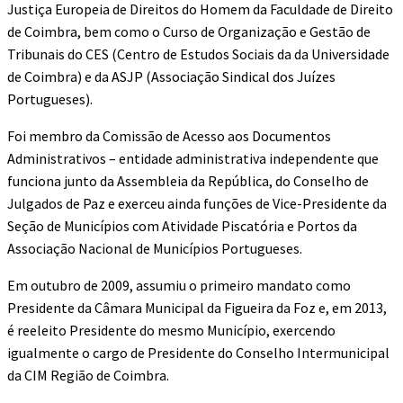
Justiça Europeia de Direitos do Homem da Faculdade de Direito
de Coimbra, bem como o Curso de Organização e Gestão de
Tribunais do CES (Centro de Estudos Sociais da da Universidade
de Coimbra) e da ASJP (Associação Sindical dos Juízes
Portugueses).
Foi membro da Comissão de Acesso aos Documentos
Administrativos – entidade administrativa independente que
funciona junto da Assembleia da República, do Conselho de
Julgados de Paz e exerceu ainda funções de Vice-Presidente da
Seção de Municípios com Atividade Piscatória e Portos da
Associação Nacional de Municípios Portugueses.
Em outubro de 2009, assumiu o primeiro mandato como
Presidente da Câmara Municipal da Figueira da Foz e, em 2013,
é reeleito Presidente do mesmo Município, exercendo
igualmente o cargo de Presidente do Conselho Intermunicipal
da CIM Região de Coimbra.