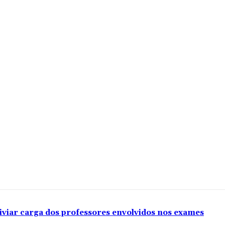
iviar carga dos professores envolvidos nos exames