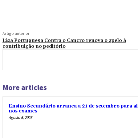
Compartilhado
Artigo anterior
Liga Portuguesa Contra o Cancro renova o apelo à
contribuição no peditório
More articles
Ensino Secundário arranca a 21 de setembro para al
nos exames
Agosto 6, 2026