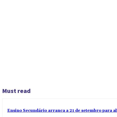
Must read
Ensino Secundário arranca a 21 de setembro para al