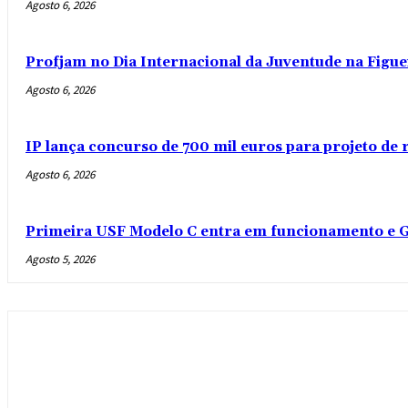
Agosto 6, 2026
Profjam no Dia Internacional da Juventude na Figue
Agosto 6, 2026
IP lança concurso de 700 mil euros para projeto de
Agosto 6, 2026
Primeira USF Modelo C entra em funcionamento e G
Agosto 5, 2026