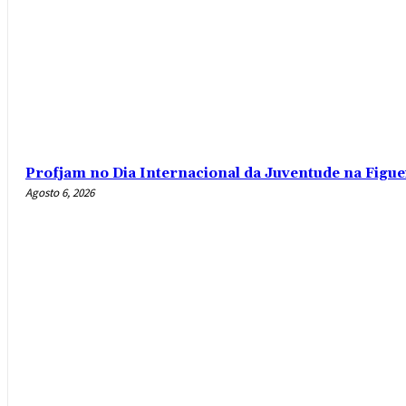
Profjam no Dia Internacional da Juventude na Figue
Agosto 6, 2026