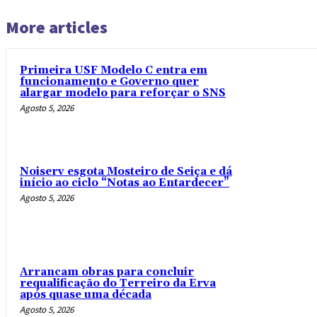
More articles
Primeira USF Modelo C entra em
funcionamento e Governo quer
alargar modelo para reforçar o SNS
Agosto 5, 2026
Noiserv esgota Mosteiro de Seiça e dá
início ao ciclo “Notas ao Entardecer”
Agosto 5, 2026
Arrancam obras para concluir
requalificação do Terreiro da Erva
após quase uma década
Agosto 5, 2026