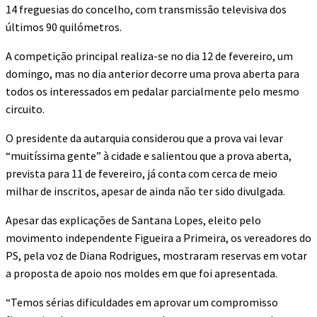
14 freguesias do concelho, com transmissão televisiva dos
últimos 90 quilómetros.
A competição principal realiza-se no dia 12 de fevereiro, um
domingo, mas no dia anterior decorre uma prova aberta para
todos os interessados em pedalar parcialmente pelo mesmo
circuito.
O presidente da autarquia considerou que a prova vai levar
“muitíssima gente” à cidade e salientou que a prova aberta,
prevista para 11 de fevereiro, já conta com cerca de meio
milhar de inscritos, apesar de ainda não ter sido divulgada.
Apesar das explicações de Santana Lopes, eleito pelo
movimento independente Figueira a Primeira, os vereadores do
PS, pela voz de Diana Rodrigues, mostraram reservas em votar
a proposta de apoio nos moldes em que foi apresentada.
“Temos sérias dificuldades em aprovar um compromisso