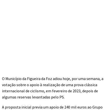
O Município da Figueira da Foz adiou hoje, por uma semana, a
votação sobre o apoio à realização de uma prova clássica
internacional de ciclismo, em fevereiro de 2023, depois de
algumas reservas levantadas pelo PS.
A proposta inicial previa um apoio de 240 mil euros ao Grupo