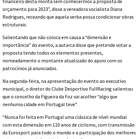
financeiro desta monta sem conhecermos a proposta de
orçamento para 2023”, disse a vereadora socialista Diana
Rodrigues, receando que aquela verba possa condicionar obras
estruturais.
Salientando que não coloca em causa a “dimensão e
importância” do evento, a autarca disse que pretende votar a
proposta tendo todos os elementos presentes,
nomeadamente o montante atualizado do apoio com os
patrocínios já anunciados.
Na segunda-feira, na apresentação do evento ao executivo
municipal, o diretor do Clube Desportivo FullRacing salientou
que o concelho da Figueira da Foz vai acolher “algo que
nenhuma cidade em Portugal teve”.
“Nunca foi feita em Portugal uma clássica de nível mundial
com esta dimensão em 110 anos de ciclismo, com transmissão
da Eurosport para todo o mundo e a participação dos melhores