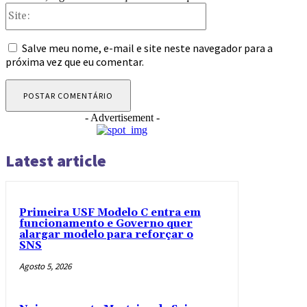
Site:
Salve meu nome, e-mail e site neste navegador para a
próxima vez que eu comentar.
- Advertisement -
Latest article
Primeira USF Modelo C entra em
funcionamento e Governo quer
alargar modelo para reforçar o
SNS
Agosto 5, 2026