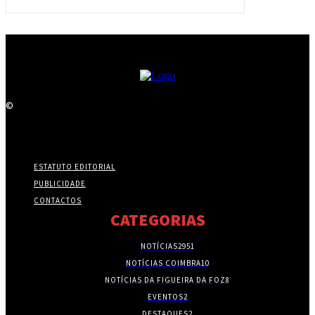
©
ESTATUTO EDITORIAL
PUBLICIDADE
CONTACTOS
CATEGORIAS
NOTÍCIAS
2951
NOTÍCIAS COIMBRA
10
NOTÍCIAS DA FIGUEIRA DA FOZ
8
EVENTOS
2
DESTAQUES
2