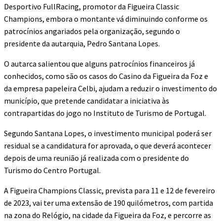
Desportivo FullRacing, promotor da Figueira Classic
Champions, embora o montante vá diminuindo conforme os
patrocínios angariados pela organização, segundo o
presidente da autarquia, Pedro Santana Lopes.
O autarca salientou que alguns patrocínios financeiros já
conhecidos, como são os casos do Casino da Figueira da Foz e
da empresa papeleira Celbi, ajudam a reduzir o investimento do
município, que pretende candidatar a iniciativa às
contrapartidas do jogo no Instituto de Turismo de Portugal.
Segundo Santana Lopes, o investimento municipal poderá ser
residual se a candidatura for aprovada, o que deverá acontecer
depois de uma reunião já realizada com o presidente do
Turismo do Centro Portugal.
A Figueira Champions Classic, prevista para 11 e 12 de fevereiro
de 2023, vai ter uma extensão de 190 quilómetros, com partida
na zona do Relógio, na cidade da Figueira da Foz, e percorre as