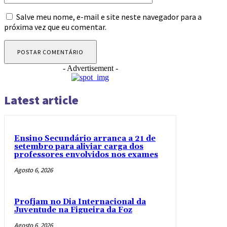
Salve meu nome, e-mail e site neste navegador para a
próxima vez que eu comentar.
- Advertisement -
Latest article
Ensino Secundário arranca a 21 de
setembro para aliviar carga dos
professores envolvidos nos exames
Agosto 6, 2026
Profjam no Dia Internacional da
Juventude na Figueira da Foz
Agosto 6, 2026