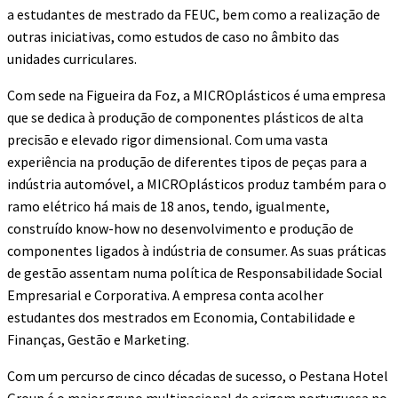
a estudantes de mestrado da FEUC, bem como a realização de
outras iniciativas, como estudos de caso no âmbito das
unidades curriculares.
Com sede na Figueira da Foz, a MICROplásticos é uma empresa
que se dedica à produção de componentes plásticos de alta
precisão e elevado rigor dimensional. Com uma vasta
experiência na produção de diferentes tipos de peças para a
indústria automóvel, a MICROplásticos produz também para o
ramo elétrico há mais de 18 anos, tendo, igualmente,
construído know-how no desenvolvimento e produção de
componentes ligados à indústria de consumer. As suas práticas
de gestão assentam numa política de Responsabilidade Social
Empresarial e Corporativa. A empresa conta acolher
estudantes dos mestrados em Economia, Contabilidade e
Finanças, Gestão e Marketing.
Com um percurso de cinco décadas de sucesso, o Pestana Hotel