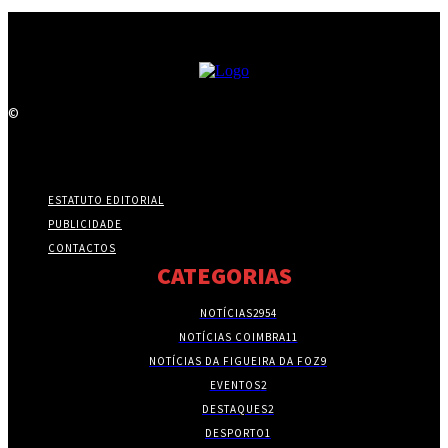
©
ESTATUTO EDITORIAL
PUBLICIDADE
CONTACTOS
CATEGORIAS
NOTÍCIAS
2954
NOTÍCIAS COIMBRA
11
NOTÍCIAS DA FIGUEIRA DA FOZ
9
EVENTOS
2
DESTAQUES
2
DESPORTO
1