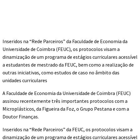
Inseridos na “Rede Parceiros” da Faculdade de Economia da
Universidade de Coimbra (FEUC), os protocolos visam a
dinamização de um programa de estágios curriculares acessível
a estudantes de mestrado da FEUC, bem como a realização de
outras iniciativas, como estudos de caso no âmbito das
unidades curriculares
A Faculdade de Economia da Universidade de Coimbra (FEUC)
assinou recentemente três importantes protocolos com a
Microplásticos, da Figueira da Foz, o Grupo Pestana e com a
Doutor Finanças.
Inseridos na “Rede Parceiros” da FEUC, os protocolos visam a
dinamização de um programa de estágios curriculares acessível