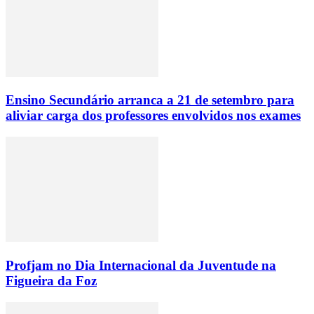
Ensino Secundário arranca a 21 de setembro para
aliviar carga dos professores envolvidos nos exames
Profjam no Dia Internacional da Juventude na
Figueira da Foz