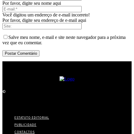
Por favor, digite seu nome aqui
Você digitou um endereço de e-mail incorreto!
Por favor, digite seu endereço de e-mail aqui
Salve meu nome, e-mail e site neste navegador para a próxima
vez que eu comentar.
©
ESTATUTO EDITORIAL
PUBLICIDADE
CONTACTOS