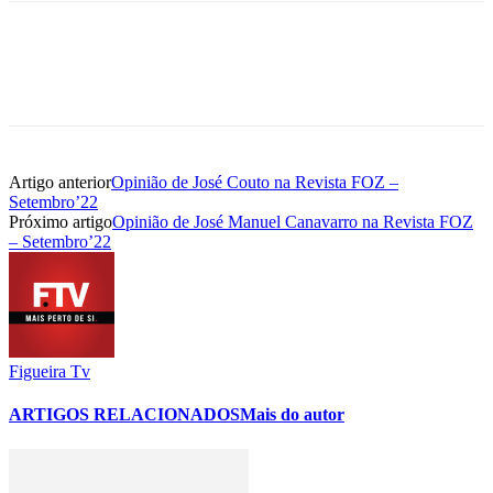
Artigo anterior
Opinião de José Couto na Revista FOZ –
Setembro’22
Próximo artigo
Opinião de José Manuel Canavarro na Revista FOZ
– Setembro’22
Figueira Tv
ARTIGOS RELACIONADOS
Mais do autor