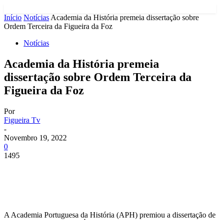
Início
Notícias
Academia da História premeia dissertação sobre
Ordem Terceira da Figueira da Foz
Notícias
Academia da História premeia
dissertação sobre Ordem Terceira da
Figueira da Foz
Por
Figueira Tv
-
Novembro 19, 2022
0
1495
A Academia Portuguesa da História (APH) premiou a dissertação de