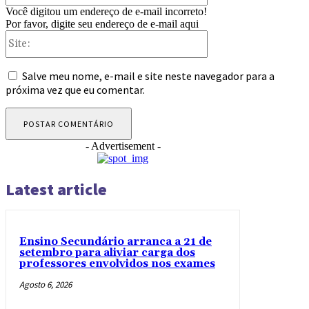
Você digitou um endereço de e-mail incorreto!
Por favor, digite seu endereço de e-mail aqui
Site:
Salve meu nome, e-mail e site neste navegador para a
próxima vez que eu comentar.
- Advertisement -
Latest article
Ensino Secundário arranca a 21 de
setembro para aliviar carga dos
professores envolvidos nos exames
Agosto 6, 2026