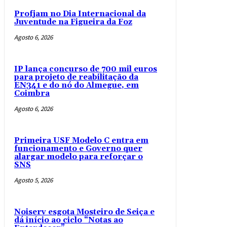
Profjam no Dia Internacional da
Juventude na Figueira da Foz
Agosto 6, 2026
IP lança concurso de 700 mil euros
para projeto de reabilitação da
EN341 e do nó do Almegue, em
Coimbra
Agosto 6, 2026
Primeira USF Modelo C entra em
funcionamento e Governo quer
alargar modelo para reforçar o
SNS
Agosto 5, 2026
Noiserv esgota Mosteiro de Seiça e
dá início ao ciclo “Notas ao