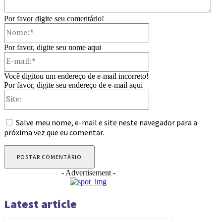
Por favor digite seu comentário!
Nome:*
Por favor, digite seu nome aqui
E-
mail:*
Você digitou um endereço de e-mail incorreto!
Por favor, digite seu endereço de e-mail aqui
Site:
Salve meu nome, e-mail e site neste navegador para a
próxima vez que eu comentar.
- Advertisement -
Latest article