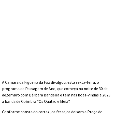
A Câmara da Figueira da Foz divulgou, esta sexta-feira, o
programa de Passagem de Ano, que começa na noite de 30 de
dezembro com Bárbara Bandeira e tem nas boas-vindas a 2023
a banda de Coimbra “Os Quatro e Meia”.
Conforme consta do cartaz, os festejos deixam a Praça do