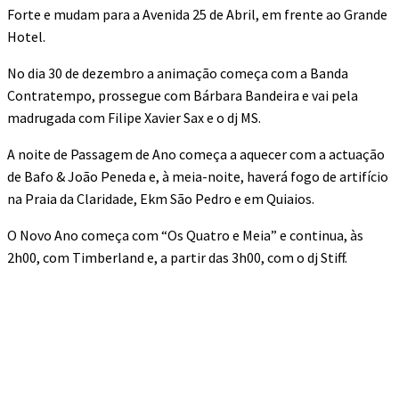
Forte e mudam para a Avenida 25 de Abril, em frente ao Grande
Hotel.
No dia 30 de dezembro a animação começa com a Banda
Contratempo, prossegue com Bárbara Bandeira e vai pela
madrugada com Filipe Xavier Sax e o dj MS.
A noite de Passagem de Ano começa a aquecer com a actuação
de Bafo & João Peneda e, à meia-noite, haverá fogo de artifício
na Praia da Claridade, Ekm São Pedro e em Quiaios.
O Novo Ano começa com “Os Quatro e Meia” e continua, às
2h00, com Timberland e, a partir das 3h00, com o dj Stiff.