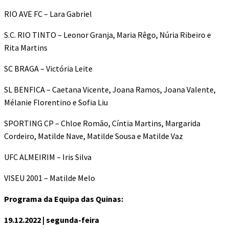
RIO AVE FC – Lara Gabriel
S.C. RIO TINTO – Leonor Granja, Maria Rêgo, Núria Ribeiro e
Rita Martins
SC BRAGA – Victória Leite
SL BENFICA – Caetana Vicente, Joana Ramos, Joana Valente,
Mélanie Florentino e Sofia Liu
SPORTING CP – Chloe Romão, Cíntia Martins, Margarida
Cordeiro, Matilde Nave, Matilde Sousa e Matilde Vaz
UFC ALMEIRIM – Iris Silva
VISEU 2001 – Matilde Melo
Programa da Equipa das Quinas:
19.12.2022 | segunda-feira