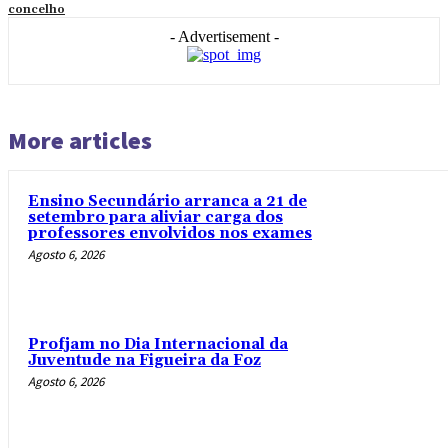
concelho
- Advertisement -
More articles
Ensino Secundário arranca a 21 de
setembro para aliviar carga dos
professores envolvidos nos exames
Agosto 6, 2026
Profjam no Dia Internacional da
Juventude na Figueira da Foz
Agosto 6, 2026