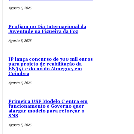
Agosto 6, 2026
Profjam no Dia Internacional da
Juventude na Figueira da Foz
Agosto 6, 2026
IP lança concurso de 700 mil euros
para projeto de reabilitação da
EN341 e do nó do Almegue, em
Coimbra
Agosto 6, 2026
Primeira USF Modelo C entra em
funcionamento e Governo quer
alargar modelo para reforçar o
SNS
Agosto 5, 2026