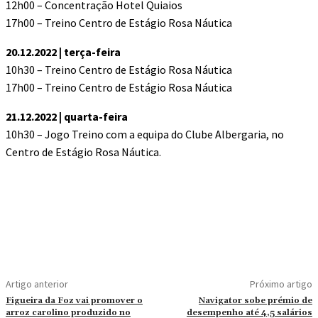
12h00 – Concentração Hotel Quiaios
17h00 – Treino Centro de Estágio Rosa Náutica
20.12.2022 | terça-feira
10h30 – Treino Centro de Estágio Rosa Náutica
17h00 – Treino Centro de Estágio Rosa Náutica
21.12.2022 | quarta-feira
10h30 – Jogo Treino com a equipa do Clube Albergaria, no
Centro de Estágio Rosa Náutica.
Artigo anterior
Próximo artigo
Figueira da Foz vai promover o
Navigator sobe prémio de
arroz carolino produzido no
desempenho até 4,5 salários