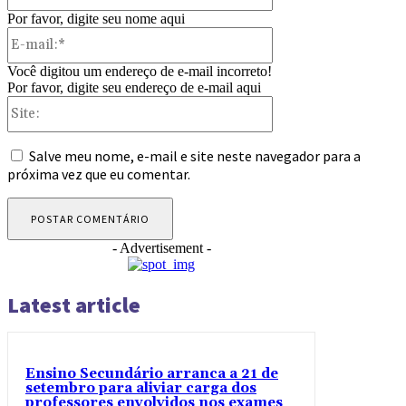
Por favor, digite seu nome aqui
E-
mail:*
Você digitou um endereço de e-mail incorreto!
Por favor, digite seu endereço de e-mail aqui
Site:
Salve meu nome, e-mail e site neste navegador para a
próxima vez que eu comentar.
- Advertisement -
Latest article
Ensino Secundário arranca a 21 de
setembro para aliviar carga dos
professores envolvidos nos exames