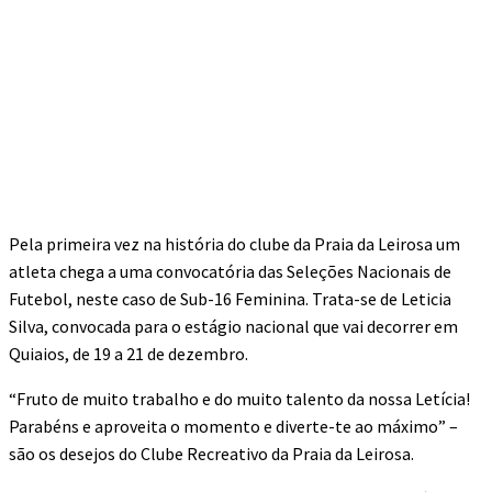
Pela primeira vez na história do clube da Praia da Leirosa um
atleta chega a uma convocatória das Seleções Nacionais de
Futebol, neste caso de Sub-16 Feminina. Trata-se de Leticia
Silva, convocada para o estágio nacional que vai decorrer em
Quiaios, de 19 a 21 de dezembro.
“Fruto de muito trabalho e do muito talento da nossa Letícia!
Parabéns e aproveita o momento e diverte-te ao máximo” –
são os desejos do Clube Recreativo da Praia da Leirosa.