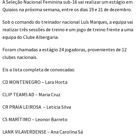
A Seleção Nacional Feminina sub-16 vai realizar um estágio em
Quiaios na próxima semana, entre os dias 19 e 21 de dezembro.
Sob o comando do treinador nacional Luís Marques, a equipa vai
realizar três sessões de treino e um jogo de treino frente a uma
equipa do Clube Albergaria.
Foram chamadas a estágio 24 jogadoras, provenientes de 12
clubes nacionais.
Eis a lista completa de convocadas:
CD MONTENEGRO – Lara Horta
CLIP TEAMS AD – Maria Cruz
CR PRAIA LEIROSA – Leticia Silva
CS MARÍTIMO – Leonor Barreto
LANK VILAVERDENSE – Ana Carolina Sá