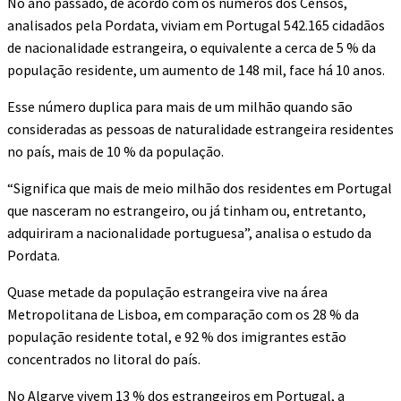
No ano passado, de acordo com os números dos Censos,
analisados pela Pordata, viviam em Portugal 542.165 cidadãos
de nacionalidade estrangeira, o equivalente a cerca de 5 % da
população residente, um aumento de 148 mil, face há 10 anos.
Esse número duplica para mais de um milhão quando são
consideradas as pessoas de naturalidade estrangeira residentes
no país, mais de 10 % da população.
“Significa que mais de meio milhão dos residentes em Portugal
que nasceram no estrangeiro, ou já tinham ou, entretanto,
adquiriram a nacionalidade portuguesa”, analisa o estudo da
Pordata.
Quase metade da população estrangeira vive na área
Metropolitana de Lisboa, em comparação com os 28 % da
população residente total, e 92 % dos imigrantes estão
concentrados no litoral do país.
No Algarve vivem 13 % dos estrangeiros em Portugal, a