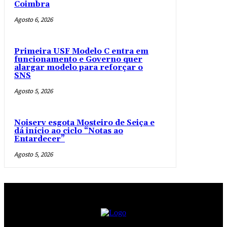
Coimbra
Agosto 6, 2026
Primeira USF Modelo C entra em
funcionamento e Governo quer
alargar modelo para reforçar o
SNS
Agosto 5, 2026
Noiserv esgota Mosteiro de Seiça e
dá início ao ciclo “Notas ao
Entardecer”
Agosto 5, 2026