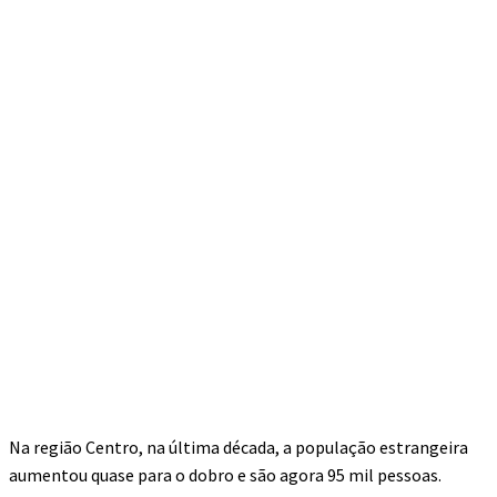
Na região Centro, na última década, a população estrangeira
aumentou quase para o dobro e são agora 95 mil pessoas.