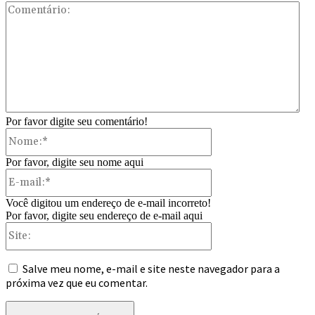
Com
Por favor digite seu comentário!
Nome:*
Por favor, digite seu nome aqui
E-
mail:*
Você digitou um endereço de e-mail incorreto!
Por favor, digite seu endereço de e-mail aqui
Site:
Salve meu nome, e-mail e site neste navegador para a
próxima vez que eu comentar.