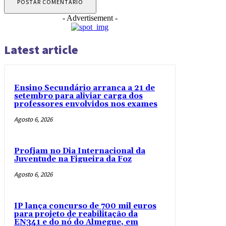
- Advertisement -
Latest article
Ensino Secundário arranca a 21 de
setembro para aliviar carga dos
professores envolvidos nos exames
Agosto 6, 2026
Profjam no Dia Internacional da
Juventude na Figueira da Foz
Agosto 6, 2026
IP lança concurso de 700 mil euros
para projeto de reabilitação da
EN341 e do nó do Almegue, em