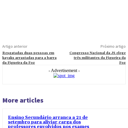
Artigo anterior
Próximo artigo
Resgatadas duas pessoas em
Congresso Nacional da JS elege
kayaks arrastadas para a barra
três militantes da Figueira da
da Figueira da Foz
Foz
- Advertisement -
More articles
Ensino Secundário arranca a 21 de
setembro para aliviar carga dos
professores envolvidos nos exames