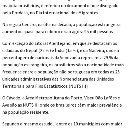
maioria brasileiros, é referido no documento hoje divulgado
pela Pordata, no Dia Internacional dos Migrantes.
Na região Centro, na última década, a população estrangeira
aumentou quase para o dobro e são agora 95 mil pessoas.
Com exceção do Litoral Alentejano, em que se destacam os
cidadãos do Nepal (22 %) e Índia (15 %), e da Madeira, onde a
percentagem de nacionais da Venezuela representa 29 % da
população estrangeira, os brasileiros são a nacionalidade mais
frequente entre a população não portuguesa em todas as 25
unidades administrativas das Nomenclatura das Unidades
Territoriais para Fins Estatísticos (NUTS III).
O Cávado, a Área Metropolitana do Porto, Viseu Dão Lafões e
Ave são as NUTS III onde os brasileiros têm maior prevalência
na população residente.
Segundo o mesmo estudo, “entre os 10 municípios com maior