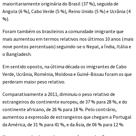
maioritariamente originária do Brasil (37 %), seguida de
Angola (6 %), Cabo Verde (5 %), Reino Unido (5 %) e Ucrânia (4
%).
Foram também os brasileiros a comunidade imigrante que
mais aumentou em termos relativos nos últimos 10 anos (mais
nove pontos percentuais) seguindo-se o Nepal, a Índia, Itália e
o Bangladesh.
Em sentido oposto, na última década os imigrantes de Cabo
Verde, Ucrânia, Roménia, Moldova e Guiné-Bissau foram os que
perderam maior peso relativo.
Comparativamente a 2011, diminuiu o peso relativo de
estrangeiros do continente europeu, de 37 % para 28 %, e do
continente africano, de 26 % para 18 %. Pelo contrário,
aumentou a expressão de estrangeiros que chegam a Portugal
da América, de 31 % para 41 %, e da Ásia, de 06 % para 12 %.