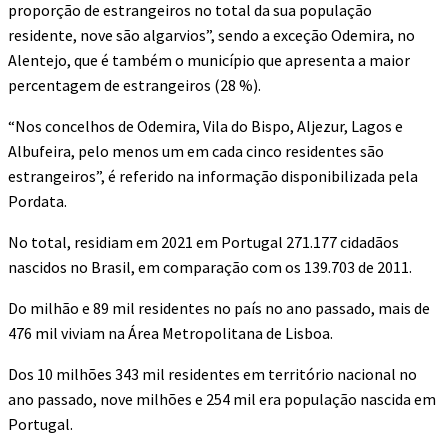
proporção de estrangeiros no total da sua população
residente, nove são algarvios”, sendo a exceção Odemira, no
Alentejo, que é também o município que apresenta a maior
percentagem de estrangeiros (28 %).
“Nos concelhos de Odemira, Vila do Bispo, Aljezur, Lagos e
Albufeira, pelo menos um em cada cinco residentes são
estrangeiros”, é referido na informação disponibilizada pela
Pordata.
No total, residiam em 2021 em Portugal 271.177 cidadãos
nascidos no Brasil, em comparação com os 139.703 de 2011.
Do milhão e 89 mil residentes no país no ano passado, mais de
476 mil viviam na Área Metropolitana de Lisboa.
Dos 10 milhões 343 mil residentes em território nacional no
ano passado, nove milhões e 254 mil era população nascida em
Portugal.