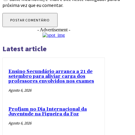
próxima vez que eu comentar.
- Advertisement -
Latest article
Ensino Secundário arranca a 21 de
setembro para aliviar carga dos
professores envolvidos nos exames
Agosto 6, 2026
Profjam no Dia Internacional da
Juventude na Figueira da Foz
Agosto 6, 2026