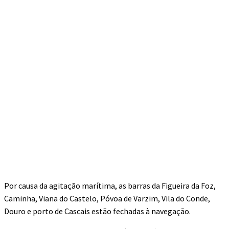
Por causa da agitação marítima, as barras da Figueira da Foz,
Caminha, Viana do Castelo, Póvoa de Varzim, Vila do Conde,
Douro e porto de Cascais estão fechadas à navegação.